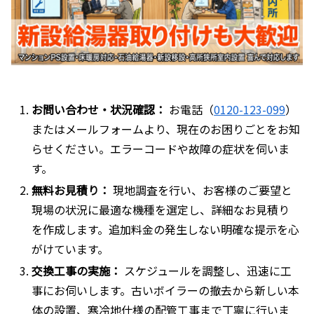
お問い合わせ・状況確認：
お電話（
0120-123-099
）
またはメールフォームより、現在のお困りごとをお知
らせください。エラーコードや故障の症状を伺いま
す。
無料お見積り：
現地調査を行い、お客様のご要望と
現場の状況に最適な機種を選定し、詳細なお見積り
を作成します。追加料金の発生しない明確な提示を心
がけています。
交換工事の実施：
スケジュールを調整し、迅速に工
事にお伺いします。古いボイラーの撤去から新しい本
体の設置、寒冷地仕様の配管工事まで丁寧に行いま