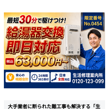
大手業者に断られた難工事も解決する「生