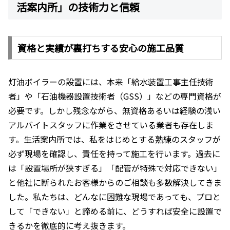
活案内所」の技術力と信頼
資格と実績が裏打ちする安心の施工品質
灯油ボイラーの設置には、本来「給水装置工事主任技術
者」や「石油機器設置技術者（GSS）」などの専門資格が
必要です。しかし残念ながら、無資格あるいは経験の浅い
アルバイトスタッフに作業をさせている業者も存在しま
す。生活案内所では、私をはじめとする熟練のスタッフが
必ず現場を確認し、責任を持って施工を行います。過去に
は「設置場所が狭すぎる」「配管が特殊で対応できない」
と他社に断られたお客様からのご相談も多数解決してきま
した。私たちは、どんなに困難な現場であっても、プロと
して「できない」と諦める前に、どうすれば安全に設置で
きるかを徹底的に考え抜きます。