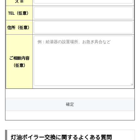
ス
※
TEL（任意）
住所（任意）
ご相談内容
（任意）
灯油ボイラー交換に関するよくある質問