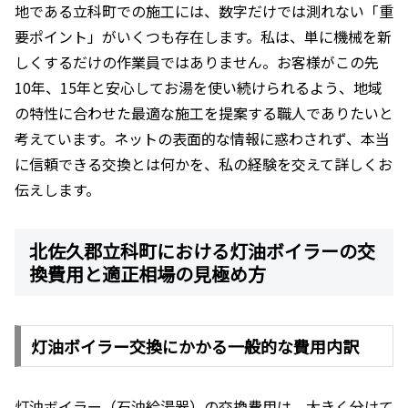
地である立科町での施工には、数字だけでは測れない「重
要ポイント」がいくつも存在します。私は、単に機械を新
しくするだけの作業員ではありません。お客様がこの先
10年、15年と安心してお湯を使い続けられるよう、地域
の特性に合わせた最適な施工を提案する職人でありたいと
考えています。ネットの表面的な情報に惑わされず、本当
に信頼できる交換とは何かを、私の経験を交えて詳しくお
伝えします。
北佐久郡立科町における灯油ボイラーの交
換費用と適正相場の見極め方
灯油ボイラー交換にかかる一般的な費用内訳
灯油ボイラー（石油給湯器）の交換費用は、大きく分けて