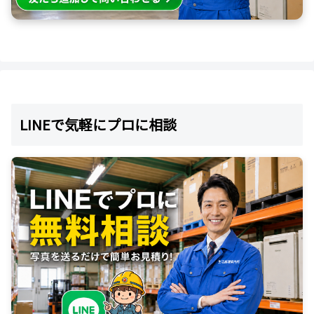
LINEで気軽にプロに相談