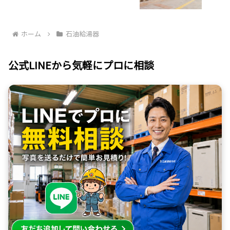
ホーム
石油給湯器
公式LINEから気軽にプロに相談