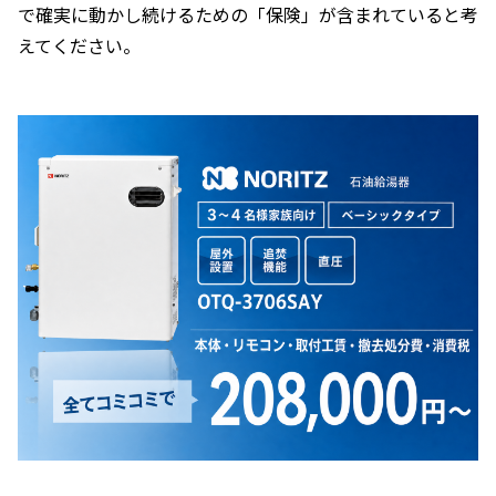
で確実に動かし続けるための「保険」が含まれていると考
えてください。