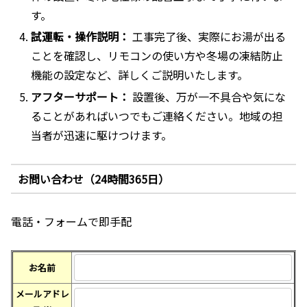
す。
試運転・操作説明：
工事完了後、実際にお湯が出る
ことを確認し、リモコンの使い方や冬場の凍結防止
機能の設定など、詳しくご説明いたします。
アフターサポート：
設置後、万が一不具合や気にな
ることがあればいつでもご連絡ください。地域の担
当者が迅速に駆けつけます。
お問い合わせ（24時間365日）
電話・フォームで即手配
お名前
メールアドレ