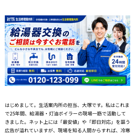
はじめまして。生活案内所の担当、大塚です。私はこれま
で25年間、給湯器・灯油ボイラーの現場一筋で活動して
きました。ネット上には「最安値」や「即日対応」を謳う
広告が溢れていますが、現場を知る人間からすれば、冷寒