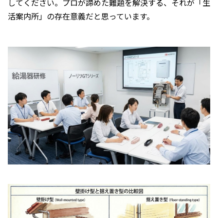
してください。プロが諦めた難題を解決する、それが「生
活案内所」の存在意義だと思っています。