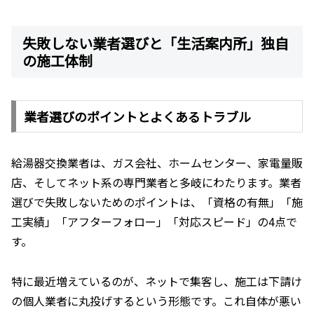
失敗しない業者選びと「生活案内所」独自
の施工体制
業者選びのポイントとよくあるトラブル
給湯器交換業者は、ガス会社、ホームセンター、家電量販
店、そしてネット系の専門業者と多岐にわたります。業者
選びで失敗しないためのポイントは、「資格の有無」「施
工実績」「アフターフォロー」「対応スピード」の4点で
す。
特に最近増えているのが、ネットで集客し、施工は下請け
の個人業者に丸投げするという形態です。これ自体が悪い