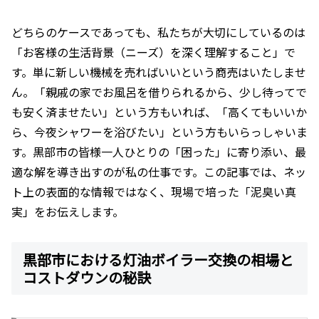
どちらのケースであっても、私たちが大切にしているのは
「お客様の生活背景（ニーズ）を深く理解すること」で
す。単に新しい機械を売ればいいという商売はいたしませ
ん。「親戚の家でお風呂を借りられるから、少し待ってで
も安く済ませたい」という方もいれば、「高くてもいいか
ら、今夜シャワーを浴びたい」という方もいらっしゃいま
す。黒部市の皆様一人ひとりの「困った」に寄り添い、最
適な解を導き出すのが私の仕事です。この記事では、ネッ
ト上の表面的な情報ではなく、現場で培った「泥臭い真
実」をお伝えします。
黒部市における灯油ボイラー交換の相場と
コストダウンの秘訣