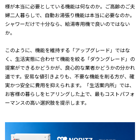
様が本当に必要としている機能は何なのか。ご高齢のご夫
婦二人暮らしで、自動お湯張り機能は本当に必要なのか。
シャワーだけで十分なら、給湯専用機で良いのではない
か。
このように、機能を維持する「アップグレード」ではな
く、生活実態に合わせて機能を絞る「ダウングレード」の
提案ができるかどうかが、良心的な業者かどうかの分かれ
道です。安易な値引きよりも、不要な機能を削る方が、確
実かつ安全に費用を抑えられます。「生活案内所」では、
お客様の暮らしをヒアリングした上で、最もコストパフォ
ーマンスの高い選択肢を提示します。