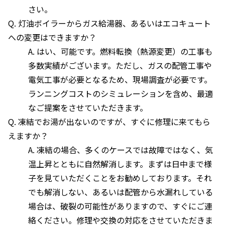
さい。
Q. 灯油ボイラーからガス給湯器、あるいはエコキュート
への変更はできますか？
A. はい、可能です。燃料転換（熱源変更）の工事も
多数実績がございます。ただし、ガスの配管工事や
電気工事が必要となるため、現場調査が必要です。
ランニングコストのシミュレーションを含め、最適
なご提案をさせていただきます。
Q. 凍結でお湯が出ないのですが、すぐに修理に来てもら
えますか？
A. 凍結の場合、多くのケースでは故障ではなく、気
温上昇とともに自然解消します。まずは日中まで様
子を見ていただくことをお勧めしております。それ
でも解消しない、あるいは配管から水漏れしている
場合は、破裂の可能性がありますので、すぐにご連
絡ください。修理や交換の対応をさせていただきま