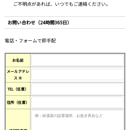
ご不明点があれば、いつでもご連絡ください。
お問い合わせ（24時間365日）
電話・フォームで即手配
お名前
メールアドレ
ス
※
TEL（任意）
住所（任意）