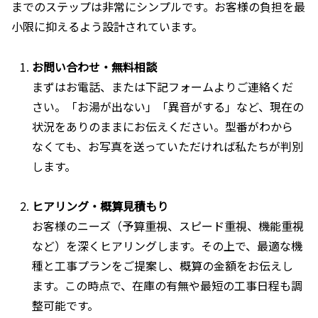
までのステップは非常にシンプルです。お客様の負担を最
小限に抑えるよう設計されています。
お問い合わせ・無料相談
まずはお電話、または下記フォームよりご連絡くだ
さい。「お湯が出ない」「異音がする」など、現在の
状況をありのままにお伝えください。型番がわから
なくても、お写真を送っていただければ私たちが判別
します。
ヒアリング・概算見積もり
お客様のニーズ（予算重視、スピード重視、機能重視
など）を深くヒアリングします。その上で、最適な機
種と工事プランをご提案し、概算の金額をお伝えし
ます。この時点で、在庫の有無や最短の工事日程も調
整可能です。