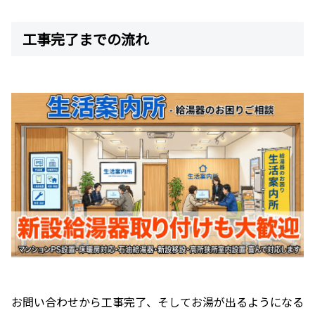
工事完了までの流れ
お問い合わせから工事完了、そしてお湯が出るようになる