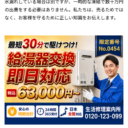
水漏れしている場合は別ですが、一時的な凍結で数十万円
の出費をする必要はありません。私たちは、売るためでは
なく、お客様を守るために正しい知識をお伝えします。