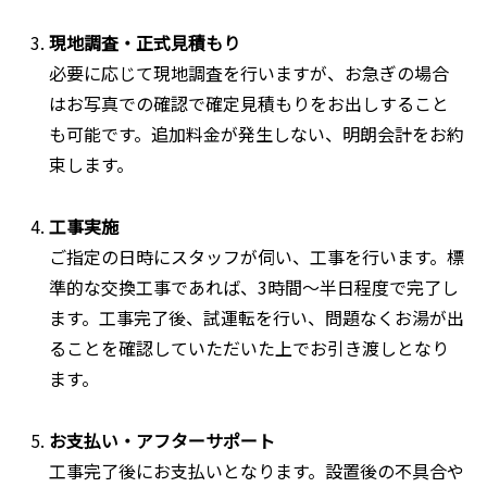
現地調査・正式見積もり
必要に応じて現地調査を行いますが、お急ぎの場合
はお写真での確認で確定見積もりをお出しすること
も可能です。追加料金が発生しない、明朗会計をお約
束します。
工事実施
ご指定の日時にスタッフが伺い、工事を行います。標
準的な交換工事であれば、3時間〜半日程度で完了し
ます。工事完了後、試運転を行い、問題なくお湯が出
ることを確認していただいた上でお引き渡しとなり
ます。
お支払い・アフターサポート
工事完了後にお支払いとなります。設置後の不具合や