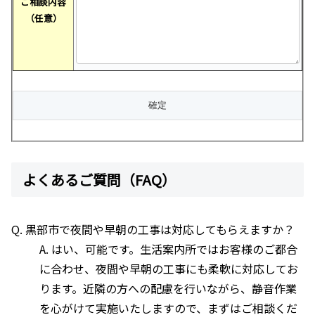
ご相談内容
（任意）
よくあるご質問（FAQ）
Q. 黒部市で夜間や早朝の工事は対応してもらえますか？
A. はい、可能です。生活案内所ではお客様のご都合
に合わせ、夜間や早朝の工事にも柔軟に対応してお
ります。近隣の方への配慮を行いながら、静音作業
を心がけて実施いたしますので、まずはご相談くだ