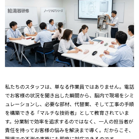
私たちのスタッフは、単なる作業員ではありません。電話
でお客様の状況を聞き出した瞬間から、脳内で現場をシミ
ュレーションし、必要な部材、代替案、そして工事の手順
を構築できる「マルチな技術者」として教育されていま
す。分業制で効率を追求するのではなく、一人の担当者が
責任を持ってお客様の悩みを解決まで導く。だからこそ、
現場での不測の事態にも即座に対応できるのです。