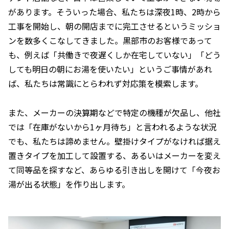
があります。そういった場合、私たちは深夜1時、2時から
工事を開始し、朝の開店までに完工させるというミッショ
ンを数多くこなしてきました。黒部市のお客様であって
も、例えば「共働きで夜遅くしか在宅していない」「どう
しても明日の朝にお湯を使いたい」というご事情があれ
ば、私たちは常識にとらわれず対応策を模索します。
また、メーカーの決算期などで特定の機種が欠品し、他社
では「在庫がないから1ヶ月待ち」と言われるような状況
でも、私たちは諦めません。壁掛けタイプがなければ据え
置きタイプを加工して設置する、あるいはメーカーを変え
て同等品を探すなど、あらゆる引き出しを開けて「今夜お
湯が出る状態」を作り出します。