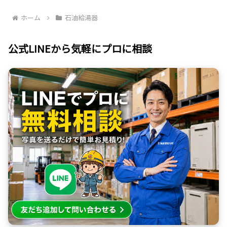
ホーム
石油給湯器
公式LINEから気軽にプロに相談