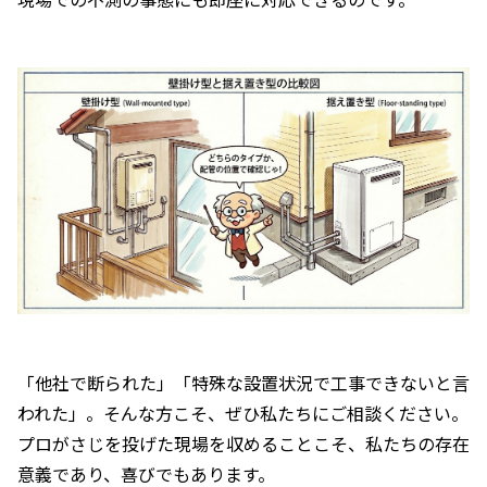
「他社で断られた」「特殊な設置状況で工事できないと言
われた」。そんな方こそ、ぜひ私たちにご相談ください。
プロがさじを投げた現場を収めることこそ、私たちの存在
意義であり、喜びでもあります。