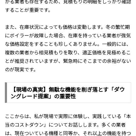
かる業者も存在するため、見積もりの明細をしっかり確認
することが重要です。
また、在庫状況によっても価格は変動します。冬の繁忙期
にボイラーが故障した場合、在庫を持っている業者が強気
な価格設定をすることも珍しくありません。一般的には、
複数の業者から相見積もりを取り、適正価格を見極めるこ
とが推奨されていますが、緊急時にそこまでの余裕がない
のが現実です。
【現場の真実】無駄な機能を削ぎ落とす「ダウ
ングレード提案」の重要性
ここからは、私が現場で実際に体験し、実践している「本
当のコストダウン」についてお話しします。多くの業者
は、現在ついている機種と同等か、それ以上の機能を持つ