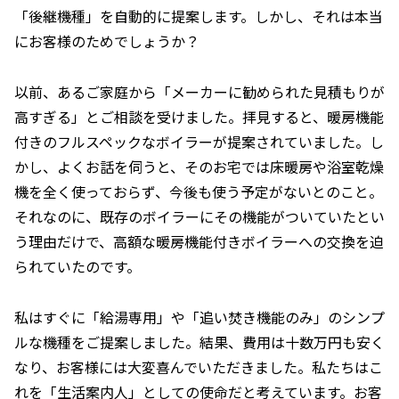
「後継機種」を自動的に提案します。しかし、それは本当
にお客様のためでしょうか？
以前、あるご家庭から「メーカーに勧められた見積もりが
高すぎる」とご相談を受けました。拝見すると、暖房機能
付きのフルスペックなボイラーが提案されていました。し
かし、よくお話を伺うと、そのお宅では床暖房や浴室乾燥
機を全く使っておらず、今後も使う予定がないとのこと。
それなのに、既存のボイラーにその機能がついていたとい
う理由だけで、高額な暖房機能付きボイラーへの交換を迫
られていたのです。
私はすぐに「給湯専用」や「追い焚き機能のみ」のシンプ
ルな機種をご提案しました。結果、費用は十数万円も安く
なり、お客様には大変喜んでいただきました。私たちはこ
れを「生活案内人」としての使命だと考えています。お客