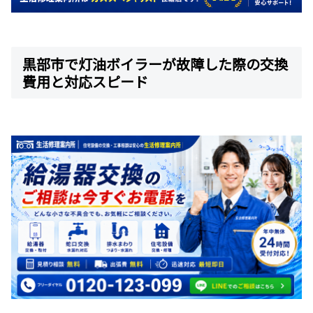
黒部市で灯油ボイラーが故障した際の交換
費用と対応スピード