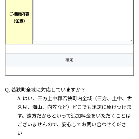
ご相談内容
（任意）
Q. 若狭町全域に対応していますか？
A. はい、三方上中郡若狭町内全域（三方、上中、世
久見、海山、向笠など）どこでも迅速に駆けつけま
す。遠方だからといって追加料金をいただくことは
ございませんので、安心してお問い合わせくださ
い。