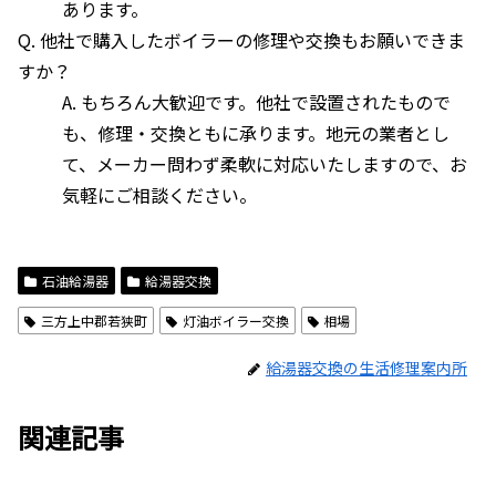
あります。
Q. 他社で購入したボイラーの修理や交換もお願いできま
すか？
A. もちろん大歓迎です。他社で設置されたもので
も、修理・交換ともに承ります。地元の業者とし
て、メーカー問わず柔軟に対応いたしますので、お
気軽にご相談ください。
石油給湯器
給湯器交換
三方上中郡若狭町
灯油ボイラー交換
相場
給湯器交換の生活修理案内所
関連記事