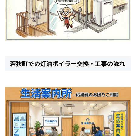
若狭町での灯油ボイラー交換・工事の流れ