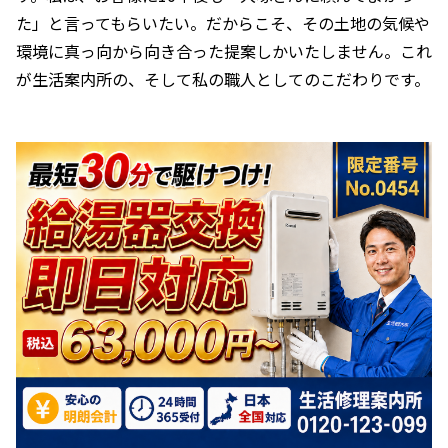
た」と言ってもらいたい。だからこそ、その土地の気候や
環境に真っ向から向き合った提案しかいたしません。これ
が生活案内所の、そして私の職人としてのこだわりです。