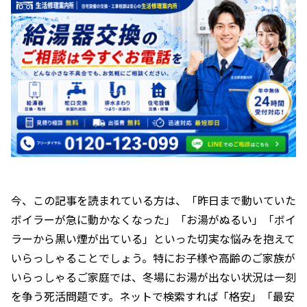
今、この記事を読まれている方は、「昨日まで動いていた
ボイラーが急に動かなくなった」「お湯がぬるい」「ボイ
ラーから黒い煙が出ている」といった切実な悩みを抱えて
いらっしゃることでしょう。特にお子様や高齢のご家族が
いらっしゃるご家庭では、冬場にお湯が出ない状況は一刻
を争う死活問題です。ネットで検索すれば「格安」「最安