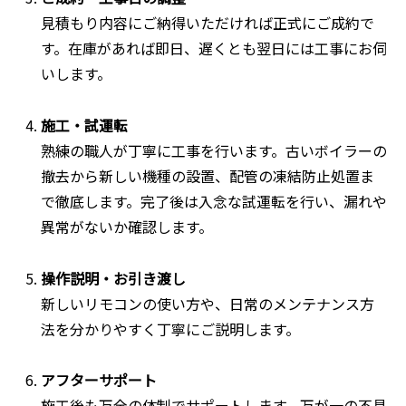
見積もり内容にご納得いただければ正式にご成約で
す。在庫があれば即日、遅くとも翌日には工事にお伺
いします。
施工・試運転
熟練の職人が丁寧に工事を行います。古いボイラーの
撤去から新しい機種の設置、配管の凍結防止処置ま
で徹底します。完了後は入念な試運転を行い、漏れや
異常がないか確認します。
操作説明・お引き渡し
新しいリモコンの使い方や、日常のメンテナンス方
法を分かりやすく丁寧にご説明します。
アフターサポート
施工後も万全の体制でサポートします。万が一の不具