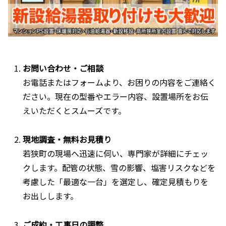
お問い合わせ・ご相談
お電話またはフォームより、お困りの内容をご連絡く
ださい。現在の型番やエラー内容、設置場所をお伝
えいただくとスムーズです。
現地調査・無料お見積り
若狭町の現場へ迅速に伺い、専門家が詳細にチェッ
クします。配管の状態、雪の影響、塩害リスクなどを
考慮した「最適な一台」を選定し、確定見積もりを
お出しします。
ご成約・工事日の調整