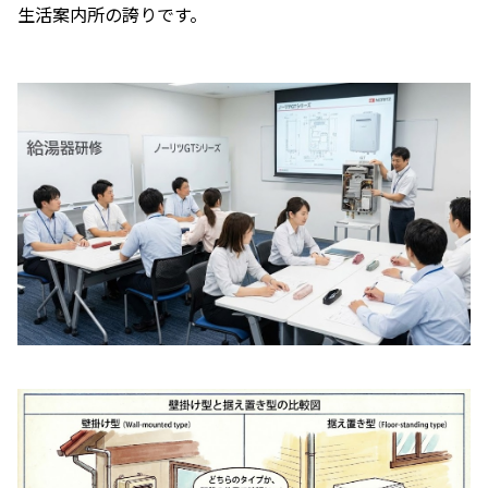
生活案内所の誇りです。