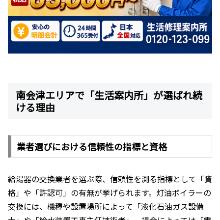
南会津エリアで「生活案内所」が選ばれ続
ける理由
業者選びにおける信頼性の指標と資格
給湯器の交換業者を選ぶ際、信頼性を測る指標として「資
格」や「許認可」の有無が挙げられます。灯油ボイラーの
交換には、機種や設置場所によって「液化石油ガス設備