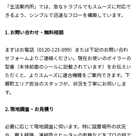
「生活案内所」では、急なトラブルでもスムーズに対応で
きるよう、シンプルで迅速なフローを構築しています。
1. お問い合わせ・無料相談
まずはお電話（0120-123-099）または下記のお問い合わ
せフォームよりご連絡ください。現在お使いのボイラーの
型番（本体前面のシールに記載されています）をお伝えい
ただくと、よりスムーズに適合機種をご案内できます。下
郷町エリア担当のスタッフが、状況を丁寧にお伺いしま
す。
2. 現地調査・お見積り
必要に応じて現地調査に伺います。特に設置場所の状況
や、搬入経路、凍結防止ヒーターの有無などをプロの目で