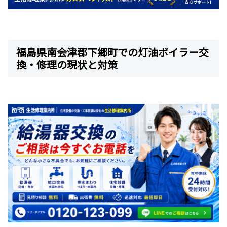
福島県南会津郡下郷町での灯油ボイラー交
換・修理の現状と対策