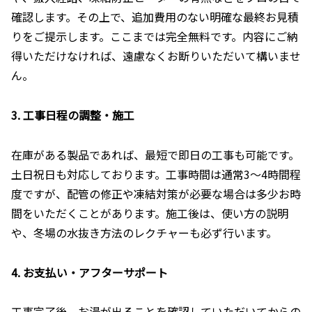
確認します。その上で、追加費用のない明確な最終お見積
りをご提示します。ここまでは完全無料です。内容にご納
得いただけなければ、遠慮なくお断りいただいて構いませ
ん。
3. 工事日程の調整・施工
在庫がある製品であれば、最短で即日の工事も可能です。
土日祝日も対応しております。工事時間は通常3〜4時間程
度ですが、配管の修正や凍結対策が必要な場合は多少お時
間をいただくことがあります。施工後は、使い方の説明
や、冬場の水抜き方法のレクチャーも必ず行います。
4. お支払い・アフターサポート
工事完了後、お湯が出ることを確認していただいてからの