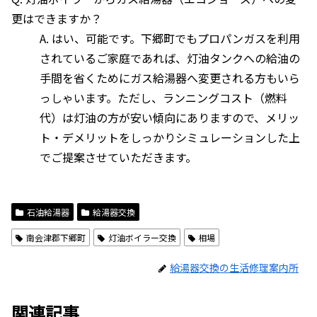
更はできますか？
A. はい、可能です。下郷町でもプロパンガスを利用
されているご家庭であれば、灯油タンクへの給油の
手間を省くためにガス給湯器へ変更される方もいら
っしゃいます。ただし、ランニングコスト（燃料
代）は灯油の方が安い傾向にありますので、メリッ
ト・デメリットをしっかりシミュレーションした上
でご提案させていただきます。
石油給湯器
給湯器交換
南会津郡下郷町
灯油ボイラー交換
相場
給湯器交換の生活修理案内所
関連記事