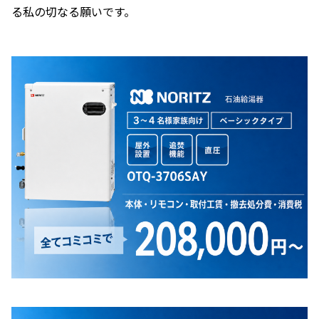
る私の切なる願いです。