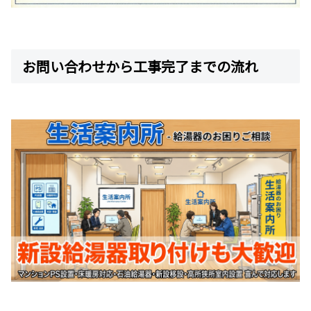
お問い合わせから工事完了までの流れ