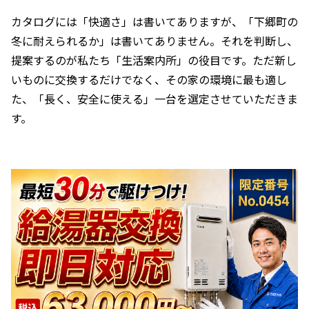
カタログには「快適さ」は書いてありますが、「下郷町の
冬に耐えられるか」は書いてありません。それを判断し、
提案するのが私たち「生活案内所」の役目です。ただ新し
いものに交換するだけでなく、その家の環境に最も適し
た、「長く、安全に使える」一台を選定させていただきま
す。