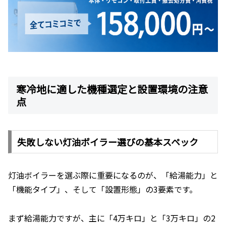
寒冷地に適した機種選定と設置環境の注意
点
失敗しない灯油ボイラー選びの基本スペック
灯油ボイラーを選ぶ際に重要になるのが、「給湯能力」と
「機能タイプ」、そして「設置形態」の3要素です。
まず給湯能力ですが、主に「4万キロ」と「3万キロ」の2