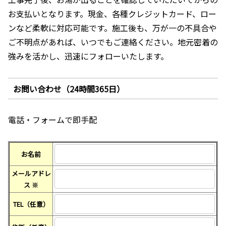
お支払いとなります。現金、各種クレジットカード、ロー
ンなど柔軟に対応可能です。施工後も、万が一の不具合や
ご不明点があれば、いつでもご連絡ください。地元密着の
強みを活かし、迅速にフォローいたします。
お問い合わせ（24時間365日）
電話・フォームで即手配
お名前
メールアドレ
ス
※
TEL（任意）