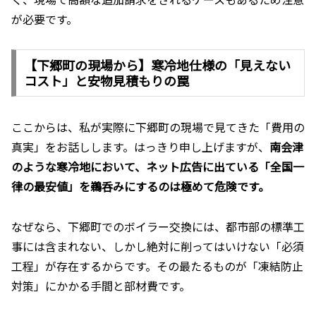
が必要です。
【下郷町の現場から】寒冷地仕様の「見えない
コスト」と安物見積もりの罠
ここからは、私が実際に下郷町の現場で見てきた「費用の
真実」をお話しします。はっきり申し上げますが、
南会津
のような寒冷地において、ネット広告に出ている「全国一
律の最安値」を鵜呑みにするのは極めて危険です。
なぜなら、下郷町でのボイラー交換には、都市部の標準工
事には含まれない、しかし絶対に削ってはいけない「必須
工程」が存在するからです。その最たるものが「凍結防止
対策」にかかる手間と部材費です。