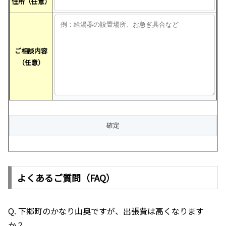
住所（任意）
ご相談内容
（任意）
よくあるご質問（FAQ）
Q. 下郷町のかなり山奥ですが、出張費は高くなります
か？