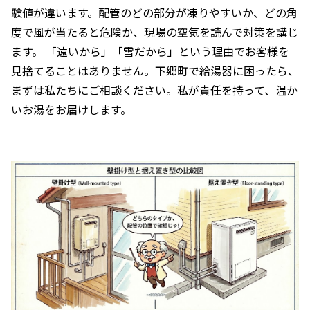
験値が違います。配管のどの部分が凍りやすいか、どの角
度で風が当たると危険か、現場の空気を読んで対策を講じ
ます。 「遠いから」「雪だから」という理由でお客様を
見捨てることはありません。下郷町で給湯器に困ったら、
まずは私たちにご相談ください。私が責任を持って、温か
いお湯をお届けします。