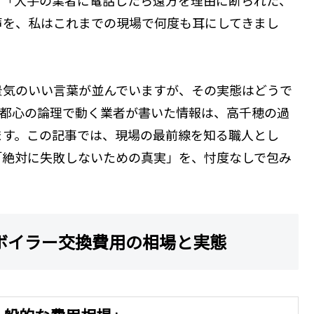
声を、私はこれまでの現場で何度も耳にしてきまし
景気のいい言葉が並んでいますが、その実態はどうで
、都心の論理で動く業者が書いた情報は、高千穂の過
ます。この記事では、現場の最前線を知る職人とし
「絶対に失敗しないための真実」を、忖度なしで包み
ボイラー交換費用の相場と実態