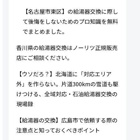
【名古屋市東区】の給湯器交換に際し
て後悔をしないためのプロ知識を無料
でまとめました。
香川県の給湯器交換はノーリツ正規販売
店にご相談ください。
【ウソだろ？】北海道に「対応エリア
外」を作らない。片道300kmの雪道も駆
けつける、全域対応・石油給湯器交換の
現場録
【給湯器の交換】広島市で依頼する際の
注意点と知っておくべきポイント