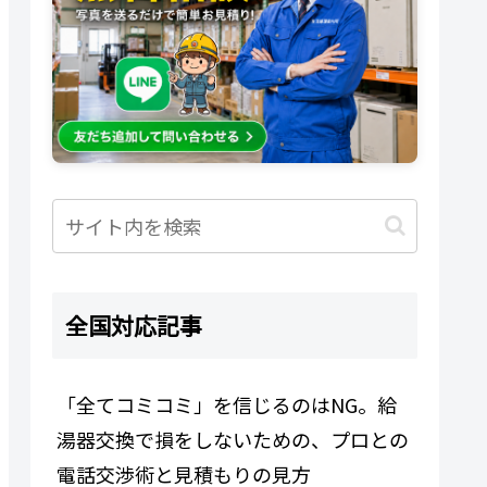
全国対応記事
「全てコミコミ」を信じるのはNG。給
湯器交換で損をしないための、プロとの
電話交渉術と見積もりの見方