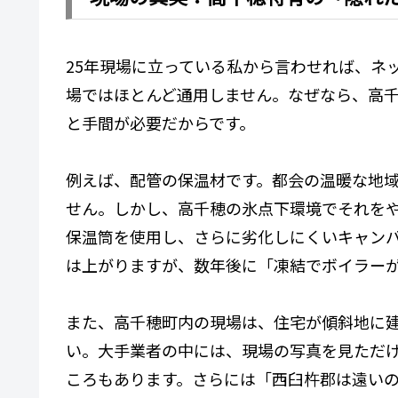
25年現場に立っている私から言わせれば、ネ
場ではほとんど通用しません。なぜなら、高
と手間が必要だからです。
例えば、配管の保温材です。都会の温暖な地
せん。しかし、高千穂の氷点下環境でそれを
保温筒を使用し、さらに劣化しにくいキャン
は上がりますが、数年後に「凍結でボイラー
また、高千穂町内の現場は、住宅が傾斜地に
い。大手業者の中には、現場の写真を見ただ
ころもあります。さらには「西臼杵郡は遠い