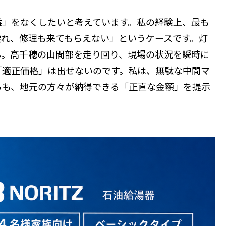
益」をなくしたいと考えています。私の経験上、最も
壊れ、修理も来てもらえない」というケースです。灯
ん。高千穂の山間部を走り回り、現場の状況を瞬時に
「適正価格」は出せないのです。私は、無駄な中間マ
らも、地元の方々が納得できる「正直な金額」を提示