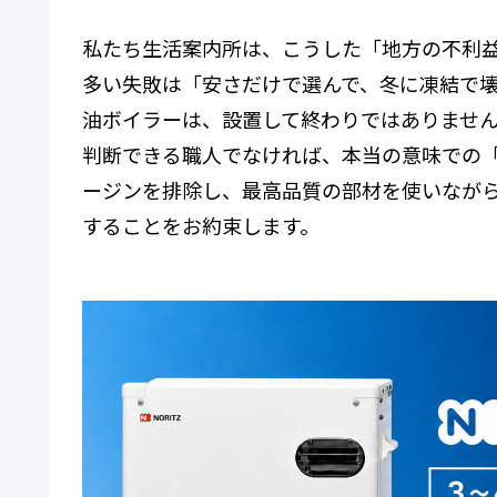
私たち生活案内所は、こうした「地方の不利
多い失敗は「安さだけで選んで、冬に凍結で
油ボイラーは、設置して終わりではありませ
判断できる職人でなければ、本当の意味での
ージンを排除し、最高品質の部材を使いなが
することをお約束します。