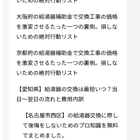
大阪府の給湯器補助金で交換工事の価格
を激変させるたった一つの裏側。損しな
いための絶対行動リスト
京都府の給湯器補助金で交換工事の価格
を激変させるたった一つの裏側。損しな
いための絶対行動リスト
【愛知県】給湯器の交換は最短いつ？当
日〜翌日の流れと費用内訳
【名古屋市西区】の給湯器交換に際し
て後悔をしないためのプロ知識を無料
でまとめました。