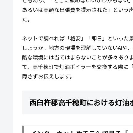
あるいは高額な出張費を提示された」という
た。
ネットで調べれば「格安」「即日」といった
しょうか。地方の現場を理解していないAIや
酷な環境には当てはまらないことが多々あり
て、高千穂町で灯油ボイラーを交換する際に
隠さずお伝えします。
西臼杵郡高千穂町における灯油