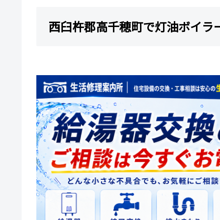
西臼杵郡高千穂町で灯油ボイラ