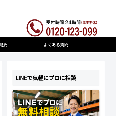
概要
よくある質問
LINEで気軽にプロに相談