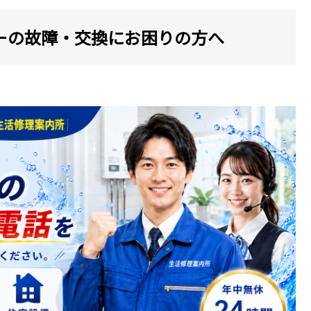
ーの故障・交換にお困りの方へ