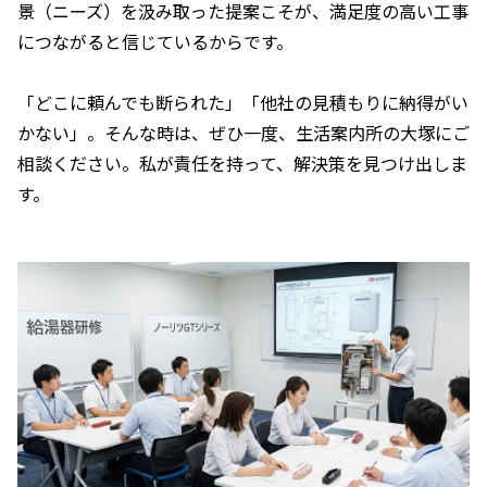
景（ニーズ）を汲み取った提案こそが、満足度の高い工事
につながると信じているからです。
「どこに頼んでも断られた」「他社の見積もりに納得がい
かない」。そんな時は、ぜひ一度、生活案内所の大塚にご
相談ください。私が責任を持って、解決策を見つけ出しま
す。