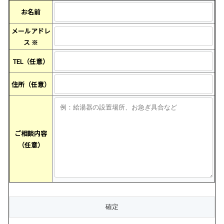
お名前
メールアドレ
ス
※
TEL（任意）
住所（任意）
ご相談内容
（任意）