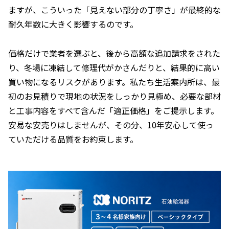
ますが、こういった「見えない部分の丁寧さ」が最終的な
耐久年数に大きく影響するのです。
価格だけで業者を選ぶと、後から高額な追加請求をされた
り、冬場に凍結して修理代がかさんだりと、結果的に高い
買い物になるリスクがあります。私たち生活案内所は、最
初のお見積りで現地の状況をしっかり見極め、必要な部材
と工事内容をすべて含んだ「適正価格」をご提示します。
安易な安売りはしませんが、その分、10年安心して使っ
ていただける品質をお約束します。