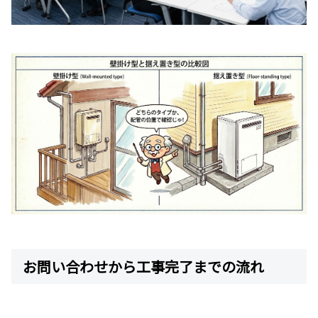
お問い合わせから工事完了までの流れ