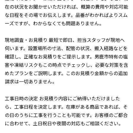
在の状況をお聞かせいただければ、概算の費用や対応可能
な日程をその場でお伝えします。品番がわかればよりスム
ーズですが、わからなくても問題ありません。
現地調査・お見積り 最短で即日、担当スタッフが現地へ
伺います。設置場所の寸法、配管の状況、搬入経路などを
確認し、正確なお見積りをご提示します。男鹿市特有の塩
害や凍結リスクもこの時点でチェックし、必要な対策を含
めたプランをご説明します。このお見積り金額からの追加
請求は一切ありません。
工事日時の決定 お見積り内容にご納得いただけました
ら、工事日程を決定します。在庫がある商品であれば、そ
の日のうちに工事を行うことも可能です。お客様のご都合
に合わせて、土日祝日や夜間の対応もご相談ください。