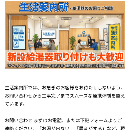
生活案内所では、お急ぎのお客様をお待たせしないよう、
お問い合わせから工事完了までスムーズな連携体制を整え
ています。
お問い合わせ まずはお電話、または下記フォームよりご
連絡ください。「お湯が出ない」「異音がする」など、現