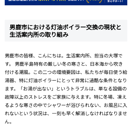
男鹿市における灯油ボイラー交換の現状と
生活案内所の取り組み
男鹿市の皆様、こんにちは。生活案内所、担当の大塚で
す。 男鹿半島特有の厳しい冬の寒さと、日本海から吹き
付ける潮風。この二つの環境要因は、私たちが毎日使う給
湯器、特に灯油ボイラーにとって非常に過酷な条件となり
ます。「お湯が出ない」というトラブルは、単なる設備の
故障以上のストレスをご家族に与えます。特に冬場、凍え
るような寒さの中でシャワーが浴びられない、お風呂に入
れないという状況は、一刻も早く解消しなければなりませ
ん。