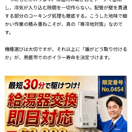
し、冷気が入り込む隙間を一切作らない。配管が壁を貫通
する部分のコーキング処理も徹底する。こうした地味で細
かい作業の積み重ねこそが、真の「寒冷地対策」なので
す。
機種選びは大切ですが、それ以上に「誰がどう取り付ける
か」が、男鹿市でのボイラー寿命を決定づけます。