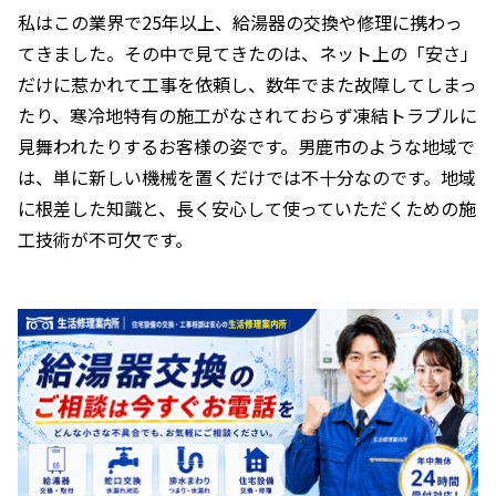
私はこの業界で25年以上、給湯器の交換や修理に携わっ
てきました。その中で見てきたのは、ネット上の「安さ」
だけに惹かれて工事を依頼し、数年でまた故障してしまっ
たり、寒冷地特有の施工がなされておらず凍結トラブルに
見舞われたりするお客様の姿です。男鹿市のような地域で
は、単に新しい機械を置くだけでは不十分なのです。地域
に根差した知識と、長く安心して使っていただくための施
工技術が不可欠です。