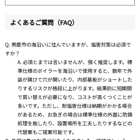
よくあるご質問（FAQ）
Q. 男鹿市の海沿いに住んでいますが、塩害対策は必須で
すか？
A. 必須とまでは言いませんが、強く推奨します。標
準仕様のボイラーを海沿いで使用すると、数年で外
装が錆びて穴が開いたり、内部基板がショートした
りするリスクが格段に上がります。結果的に短期間
で買い替えが必要になり、コストが高くつくことが
多いです。ただし、耐塩害仕様は納期がかかる場合
があるため、お急ぎの場合は標準仕様の外面に防錆
処理を施したり、設置場所を工夫したりするなどの
代替案もご提案可能です。