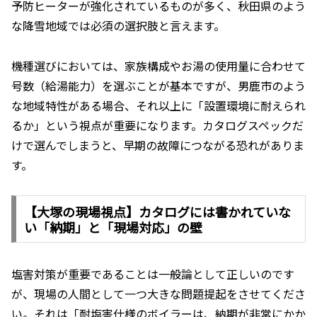
予防ヒーターが強化されているものが多く、秋田県のよう
な降雪地域では必須の選択肢と言えます。
機種選びにおいては、家族構成やお湯の使用量に合わせて
号数（給湯能力）を選ぶことが基本ですが、男鹿市のよう
な地域特性がある場合、それ以上に「設置環境に耐えられ
るか」という視点が重要になります。カタログスペックだ
けで選んでしまうと、早期の故障につながる恐れがありま
す。
【大塚の現場視点】カタログには書かれていな
い「納期」と「現場対応」の壁
塩害対策が重要であることは一般論として正しいのです
が、現場の人間として一つ大きな問題提起をさせてくださ
い。それは「耐塩害仕様のボイラーは、納期が非常にかか