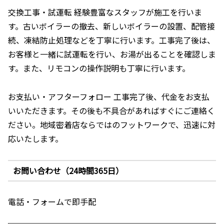
交換工事・試運転 経験豊富なスタッフが施工を行いま
す。古いボイラーの撤去、新しいボイラーの設置、配管接
続、凍結防止処理などを丁寧に行います。工事完了後は、
お客様と一緒に試運転を行い、お湯が出ることを確認しま
す。また、リモコンの操作説明も丁寧に行います。
お支払い・アフターフォロー 工事完了後、代金をお支払
いいただきます。その後も不具合があればすぐにご連絡く
ださい。地域密着店ならではのフットワークで、迅速に対
応いたします。
お問い合わせ（24時間365日）
電話・フォームで即手配