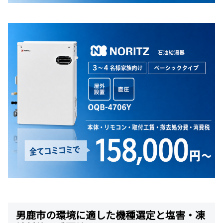
男鹿市の環境に適した機種選定と塩害・凍