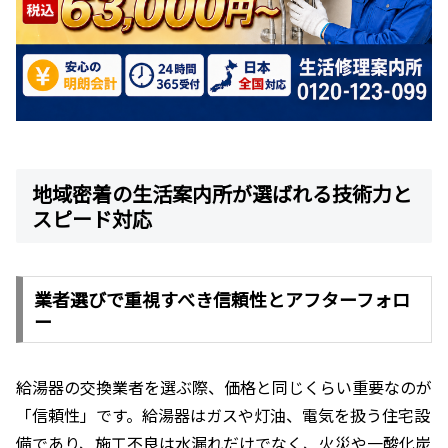
地域密着の生活案内所が選ばれる技術力と
スピード対応
業者選びで重視すべき信頼性とアフターフォロ
ー
給湯器の交換業者を選ぶ際、価格と同じくらい重要なのが
「信頼性」です。給湯器はガスや灯油、電気を扱う住宅設
備であり、施工不良は水漏れだけでなく、火災や一酸化炭