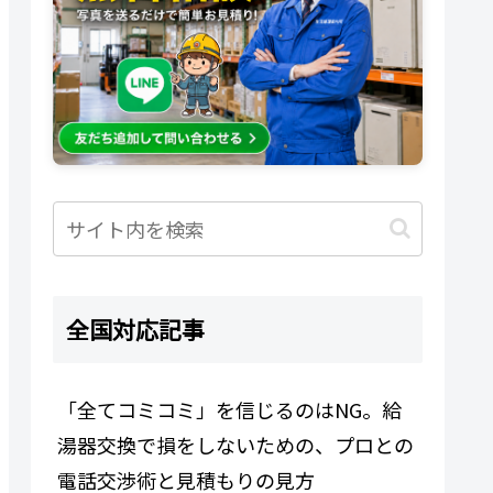
全国対応記事
「全てコミコミ」を信じるのはNG。給
湯器交換で損をしないための、プロとの
電話交渉術と見積もりの見方