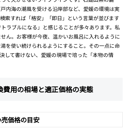
瀬戸内海の潮風を受ける沿岸部など、愛媛の環境は実
で検索すれば「格安」「即日」という言葉が並びます
でトラブルになる」と感じることが多々あります。私
ません。お客様が今夜、温かいお風呂に入れるように
お湯を使い続けられるようにすること。その一点に命
は決して書けない、愛媛の現場で培った「本物の情
換費用の相場と適正価格の実態
小売価格の目安