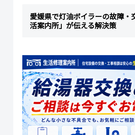
愛媛県で灯油ボイラーの故障・
活案内所」が伝える解決策