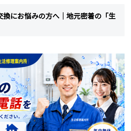
交換にお悩みの方へ｜地元密着の「生