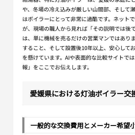
や、冬場の冷え込みが厳しい山間部、そして
はボイラーにとって非常に過酷です。ネット
が、現場の職人から見れば「その説明では後
は、単に機械を売るだけの営業マンではあり
すること、そして設置後10年以上、安心して
を懸けています。AIや表面的な比較サイトで
報」をここでお伝えします。
愛媛県における灯油ボイラー交
一般的な交換費用とメーカー希望