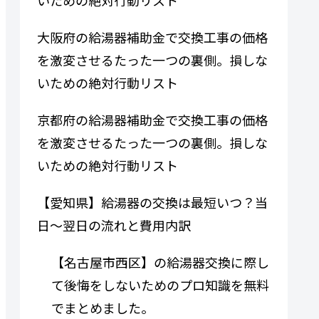
大阪府の給湯器補助金で交換工事の価格
を激変させるたった一つの裏側。損しな
いための絶対行動リスト
京都府の給湯器補助金で交換工事の価格
を激変させるたった一つの裏側。損しな
いための絶対行動リスト
【愛知県】給湯器の交換は最短いつ？当
日〜翌日の流れと費用内訳
【名古屋市西区】の給湯器交換に際し
て後悔をしないためのプロ知識を無料
でまとめました。