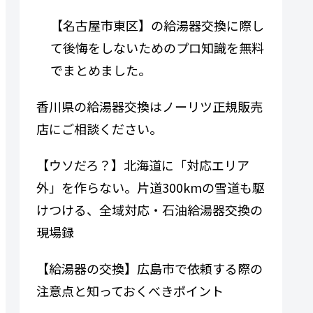
【名古屋市東区】の給湯器交換に際し
て後悔をしないためのプロ知識を無料
でまとめました。
香川県の給湯器交換はノーリツ正規販売
店にご相談ください。
【ウソだろ？】北海道に「対応エリア
外」を作らない。片道300kmの雪道も駆
けつける、全域対応・石油給湯器交換の
現場録
【給湯器の交換】広島市で依頼する際の
注意点と知っておくべきポイント