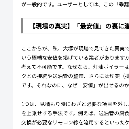
が一般的です。ユーザーとしては、この「乖
【現場の真実】「最安値」の裏に
ここからが、私、大塚が現場で見てきた真実で
いう極端な安値を掲げている業者があります
考えて不可能です。なぜなら、灯油ボイラー
クとの接続や送油管の整備、さらには煙突（
です。それなのに、なぜ「安値」が出せるのか
1つは、見積もり時にわざと必要な項目を外
を上乗せする手法です。例えば、送油管の腐
交換が必要なリモコン線を流用するといった