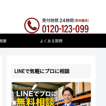
概要
よくある質問
LINEで気軽にプロに相談