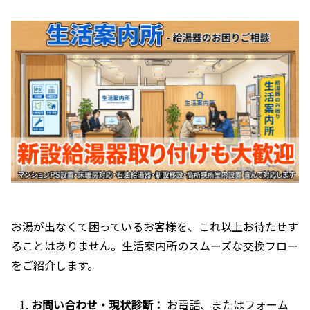
お湯が出なくて困っているお客様を、これ以上お待たせす
ることはありません。生活案内所のスムーズな交換フロー
をご紹介します。
お問い合わせ・現状診断：
お電話、またはフォーム