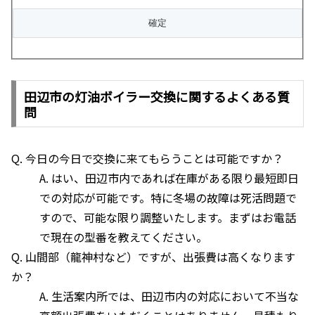
田辺市の灯油ボイラー交換に関するよくある質
問
Q. 今日の今日で交換に来てもらうことは可能ですか？
A. はい、田辺市内であれば在庫がある限り最短即日
での対応が可能です。特に冬場の故障は死活問題で
すので、可能な限り調整いたします。まずはお電話
で現在の型番を教えてください。
Q. 山間部（龍神村など）ですが、出張費は高くなります
か？
A. 生活案内所では、田辺市内の対応において不当な