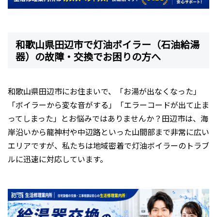
和歌山県田辺市で灯油ボイラー（石油給湯
器）の故障・交換でお困りの方へ
和歌山県田辺市にお住まいで、「お湯が出なくなった」
「ボイラーから変な音がする」「エラーコードが出て止ま
ってしまった」とお悩みではありませんか？田辺市は、海
岸沿いから龍神村や中辺路といった山間部まで非常に広い
エリアですが、私たちは地域密着で灯油ボイラーのトラブ
ルに迅速に対応しています。