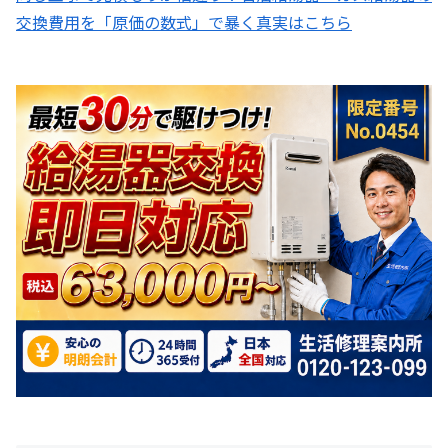
交換費用を「原価の数式」で暴く真実はこちら