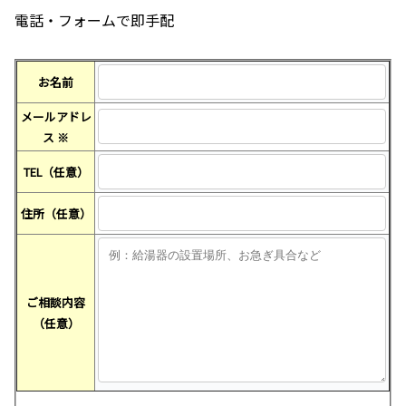
電話・フォームで即手配
お名前
メールアドレ
ス
※
TEL（任意）
住所（任意）
ご相談内容
（任意）