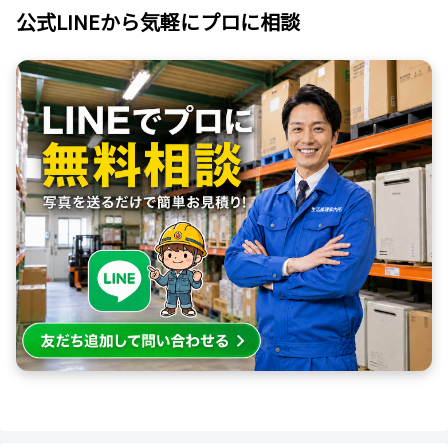
公式LINEから気軽にプロに相談