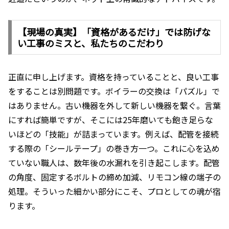
【現場の真実】「資格があるだけ」では防げな
い工事のミスと、私たちのこだわり
正直に申し上げます。資格を持っていることと、良い工事
をすることは別問題です。ボイラーの交換は「パズル」で
はありません。古い機器を外して新しい機器を繋ぐ。言葉
にすれば簡単ですが、そこには25年磨いても飽き足らな
いほどの「技能」が詰まっています。例えば、配管を接続
する際の「シールテープ」の巻き方一つ。これに心を込め
ていない職人は、数年後の水漏れを引き起こします。配管
の角度、固定するボルトの締め加減、リモコン線の端子の
処理。そういった細かい部分にこそ、プロとしての魂が宿
ります。