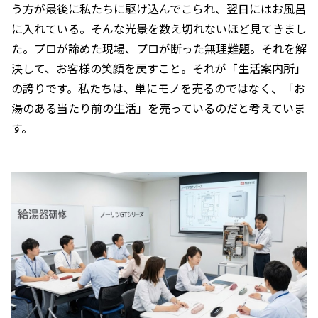
う方が最後に私たちに駆け込んでこられ、翌日にはお風呂
に入れている。そんな光景を数え切れないほど見てきまし
た。プロが諦めた現場、プロが断った無理難題。それを解
決して、お客様の笑顔を戻すこと。それが「生活案内所」
の誇りです。私たちは、単にモノを売るのではなく、「お
湯のある当たり前の生活」を売っているのだと考えていま
す。