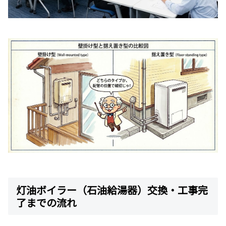
灯油ボイラー（石油給湯器）交換・工事完
了までの流れ