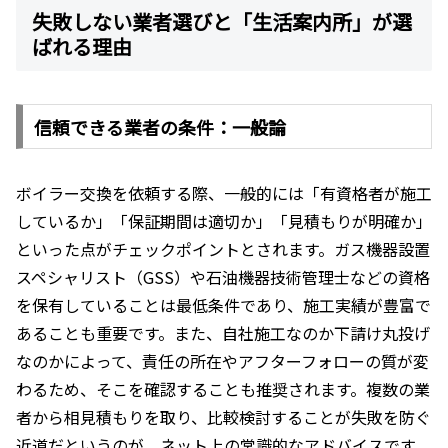
失敗しない業者選びと「生活案内所」が選
ばれる理由
信頼できる業者の条件：一般論
ボイラー交換を依頼する際、一般的には「有資格者が施工
しているか」「保証期間は適切か」「見積もりが明確か」
といった点がチェックポイントとされます。ガス機器設置
スペシャリスト（GSS）や石油機器技術管理士などの資格
を保有していることは最低条件であり、施工実績が豊富で
あることも重要です。また、自社施工なのか下請け丸投げ
なのかによって、責任の所在やアフターフォローの質が変
わるため、そこを確認することも推奨されます。複数の業
者から相見積もりを取り、比較検討することが失敗を防ぐ
近道だというのが、ネット上の常識的なアドバイスです。