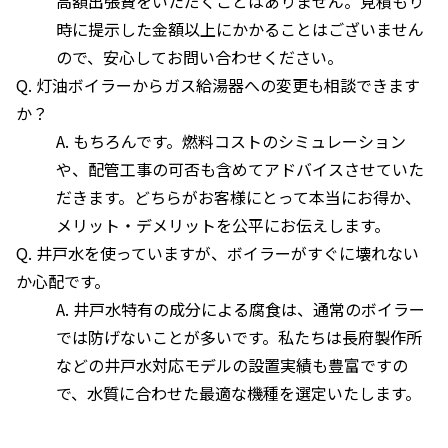
高額出張費をいただくことはありません。見積もり
時に提示した金額以上にかかることはございません
ので、安心してお問い合わせください。
Q. 灯油ボイラーからガス給湯器への変更も相談できます
か？
A. もちろんです。燃料コストのシミュレーション
や、配管工事の可否も含めてアドバイスさせていた
だきます。どちらがお客様にとって本当にお得か、
メリット・デメリットを公平にお伝えします。
Q. 井戸水を使っていますが、ボイラーがすぐに壊れない
か心配です。
A. 井戸水特有の成分による腐食は、通常のボイラー
では防げないことが多いです。私たちは長府製作所
などの井戸水対応モデルの設置実績も豊富ですの
で、水質に合わせた最適な機種を選定いたします。