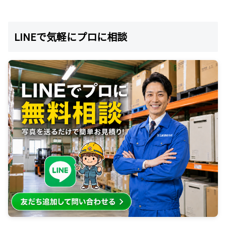
LINEで気軽にプロに相談