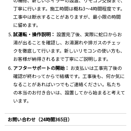
の補修、新しいボイラーの設置、リモコン交換まで、
丁寧に行います。施工時間は概ね3〜4時間程度です。
工事中は断水することがありますが、最小限の時間
に留めます。
試運転・操作説明：
設置完了後、実際に蛇口からお
湯が出ることを確認し、お湯漏れや排ガスのチェッ
クを徹底して行います。新しいリモコンの使い方も、
お客様が納得されるまで丁寧にご説明します。
アフターサポートの開始：
お支払いは工事完了後の
確認が終わってからで結構です。工事後も、何か気に
なることがあればいつでもご連絡ください。私たち
の本当のお付き合いは、設置してから始まると考えて
います。
お問い合わせ（24時間365日）