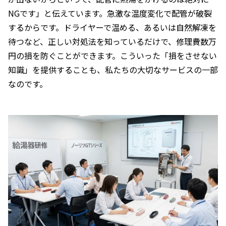
NGです」と伝えています。急激な温度変化で配管が破裂
するからです。ドライヤーで温める、あるいは自然解凍を
待つなど、正しい対処法を知っているだけで、修理費数万
円の損を防ぐことができます。こういった「損をさせない
知識」を提供することも、私たちの大切なサービスの一部
なのです。