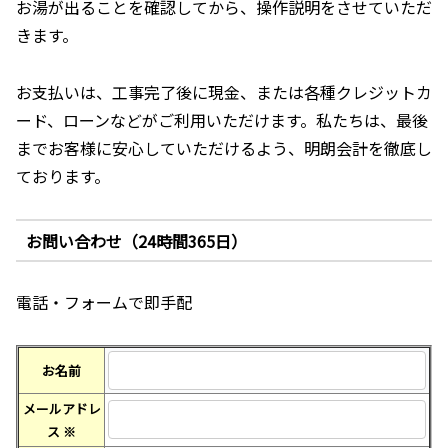
お湯が出ることを確認してから、操作説明をさせていただ
きます。
お支払いは、工事完了後に現金、または各種クレジットカ
ード、ローンなどがご利用いただけます。私たちは、最後
までお客様に安心していただけるよう、明朗会計を徹底し
ております。
お問い合わせ（24時間365日）
電話・フォームで即手配
お名前
メールアドレ
ス
※