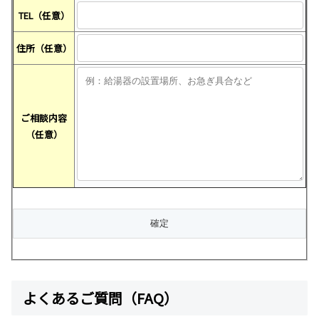
TEL（任意）
住所（任意）
ご相談内容
（任意）
よくあるご質問（FAQ）