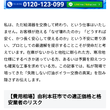
私は、ただ給湯器を交換して終わり、という仕事はいたし
ません。お客様が抱える「なぜ壊れたのか」「どうすれば
安く、かつ長く安心して使えるのか」という不安に寄り添
い、プロとしての最適解を提示することこそが使命だと考
えています。在庫がないからと他社に断られた方、寒冷地
仕様にするべきか迷っている方、あるいは予算を抑えつつ
も確実な工事を求めている方。この記事では、私が現場で
培ってきた「失敗しない灯油ボイラー交換の真実」を包み
隠さずお伝えします。
【費用相場】由利本荘市での適正価格と格
安業者のリスク