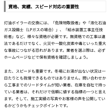
資格、実績、スピード対応の重要性
灯油ボイラーの交換には、「危険物取扱者」や「液化石油
ガス設備士（LPガスの場合）」、「給水装置工事主任技
術者」など、様々な資格が必要です。無資格での工事は違
法であるだけでなく、火災や一酸化炭素中毒といった重大
な事故につながる恐れがあります。業者を選ぶ際は、必ず
ホームページなどで保有資格を確認しましょう。
また、スピードも重要です。冬場にお湯が出ない状況は一
日たりとも我慢できるものではありません。問い合わせか
ら工事までのリードタイムが短い業者、在庫を自社で持っ
ている業者は、それだけで信頼に値する指標の一つと言え
ます。そして、施工実績の写真やお客様の声を公開してい
るかどうかもチェックポイントです。