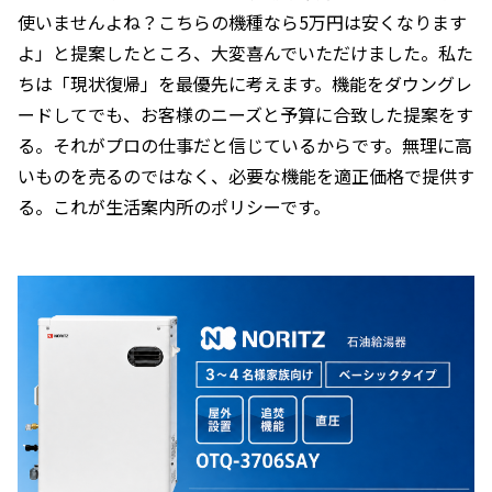
使いませんよね？こちらの機種なら5万円は安くなります
よ」と提案したところ、大変喜んでいただけました。私た
ちは「現状復帰」を最優先に考えます。機能をダウングレ
ードしてでも、お客様のニーズと予算に合致した提案をす
る。それがプロの仕事だと信じているからです。無理に高
いものを売るのではなく、必要な機能を適正価格で提供す
る。これが生活案内所のポリシーです。