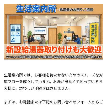
生活案内所では、お客様を待たせないためのスムーズな対
応フローを確立しています。お湯が出なくて困っているお
客様に、煩わしい手続きはさせません。
まずは、お電話または下記のお問い合わせフォームからご