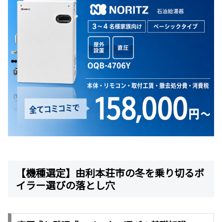
【機種選定】由利本荘市の冬を乗り切るボ
イラー選びの落とし穴