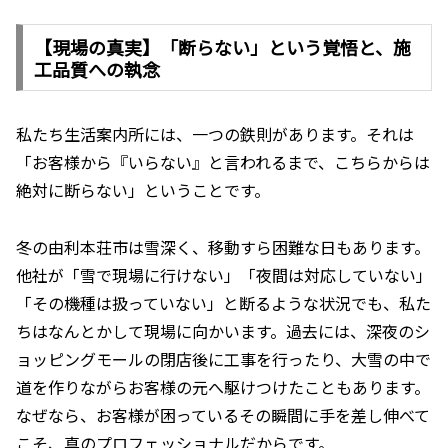
【現場の真実】「断らない」という覚悟と、施
工品質への執念
私たち生活案内所には、一つの鉄則があります。それは
「お客様から『いらない』と言われるまで、こちらからは
絶対に断らない」ということです。
冬の由利本荘市は雪深く、移動すら困難な日もあります。
他社が「雪で現場に行けない」「夜間は対応していない」
「その機種は扱っていない」と断るような状況でも、私た
ちはなんとかして現場に向かいます。過去には、深夜のシ
ョッピングモールの閉店後に工事を行ったり、大雪の中で
道を作りながらお客様の元へ駆けつけたこともあります。
なぜなら、お客様が困っているその瞬間に手を差し伸べて
こそ、真のプロフェッショナルだからです。