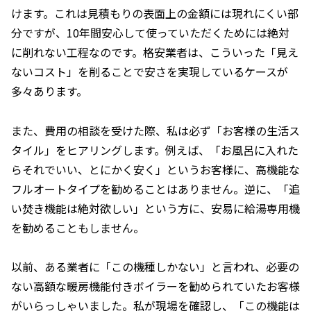
けます。これは見積もりの表面上の金額には現れにくい部
分ですが、10年間安心して使っていただくためには絶対
に削れない工程なのです。格安業者は、こういった「見え
ないコスト」を削ることで安さを実現しているケースが
多々あります。
また、費用の相談を受けた際、私は必ず「お客様の生活ス
タイル」をヒアリングします。例えば、「お風呂に入れた
らそれでいい、とにかく安く」というお客様に、高機能な
フルオートタイプを勧めることはありません。逆に、「追
い焚き機能は絶対欲しい」という方に、安易に給湯専用機
を勧めることもしません。
以前、ある業者に「この機種しかない」と言われ、必要の
ない高額な暖房機能付きボイラーを勧められていたお客様
がいらっしゃいました。私が現場を確認し、「この機能は