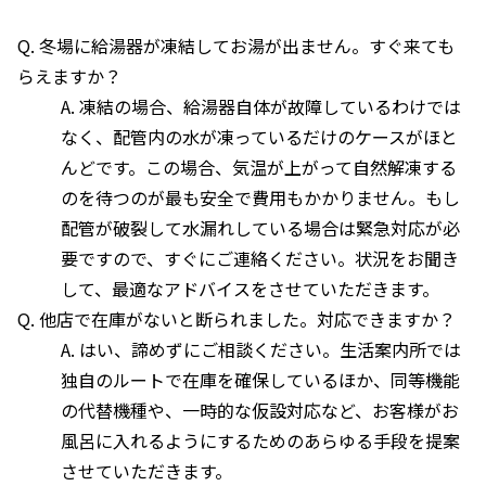
Q. 冬場に給湯器が凍結してお湯が出ません。すぐ来ても
らえますか？
A. 凍結の場合、給湯器自体が故障しているわけでは
なく、配管内の水が凍っているだけのケースがほと
んどです。この場合、気温が上がって自然解凍する
のを待つのが最も安全で費用もかかりません。もし
配管が破裂して水漏れしている場合は緊急対応が必
要ですので、すぐにご連絡ください。状況をお聞き
して、最適なアドバイスをさせていただきます。
Q. 他店で在庫がないと断られました。対応できますか？
A. はい、諦めずにご相談ください。生活案内所では
独自のルートで在庫を確保しているほか、同等機能
の代替機種や、一時的な仮設対応など、お客様がお
風呂に入れるようにするためのあらゆる手段を提案
させていただきます。