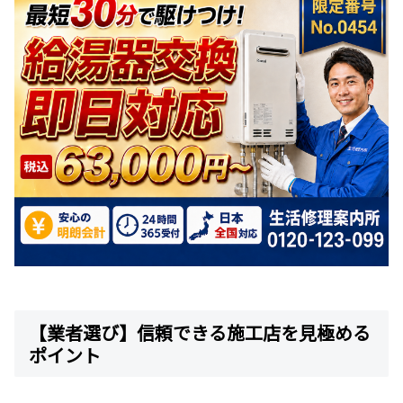
【業者選び】信頼できる施工店を見極める
ポイント