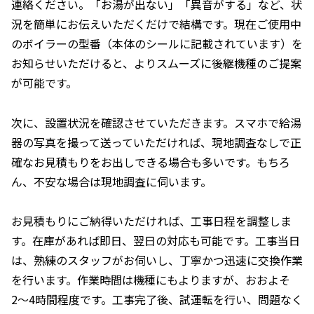
連絡ください。「お湯が出ない」「異音がする」など、状
況を簡単にお伝えいただくだけで結構です。現在ご使用中
のボイラーの型番（本体のシールに記載されています）を
お知らせいただけると、よりスムーズに後継機種のご提案
が可能です。
次に、設置状況を確認させていただきます。スマホで給湯
器の写真を撮って送っていただければ、現地調査なしで正
確なお見積もりをお出しできる場合も多いです。もちろ
ん、不安な場合は現地調査に伺います。
お見積もりにご納得いただければ、工事日程を調整しま
す。在庫があれば即日、翌日の対応も可能です。工事当日
は、熟練のスタッフがお伺いし、丁寧かつ迅速に交換作業
を行います。作業時間は機種にもよりますが、おおよそ
2〜4時間程度です。工事完了後、試運転を行い、問題なく