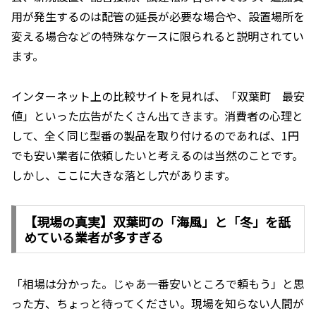
用が発生するのは配管の延長が必要な場合や、設置場所を
変える場合などの特殊なケースに限られると説明されてい
ます。
インターネット上の比較サイトを見れば、「双葉町 最安
値」といった広告がたくさん出てきます。消費者の心理と
して、全く同じ型番の製品を取り付けるのであれば、1円
でも安い業者に依頼したいと考えるのは当然のことです。
しかし、ここに大きな落とし穴があります。
【現場の真実】双葉町の「海風」と「冬」を舐
めている業者が多すぎる
「相場は分かった。じゃあ一番安いところで頼もう」と思
った方、ちょっと待ってください。現場を知らない人間が