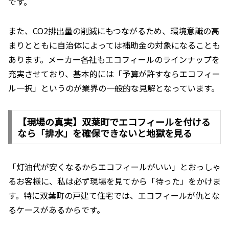
です。
また、CO2排出量の削減にもつながるため、環境意識の高
まりとともに自治体によっては補助金の対象になることも
あります。メーカー各社もエコフィールのラインナップを
充実させており、基本的には「予算が許すならエコフィー
ル一択」というのが業界の一般的な見解となっています。
【現場の真実】双葉町でエコフィールを付ける
なら「排水」を確保できないと地獄を見る
「灯油代が安くなるからエコフィールがいい」とおっしゃ
るお客様に、私は必ず現場を見てから「待った」をかけま
す。特に双葉町の戸建て住宅では、エコフィールが仇とな
るケースがあるからです。