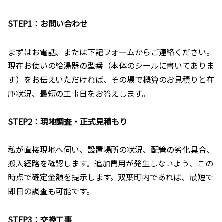
STEP1：お問い合わせ
まずはお電話、または下記フォームからご連絡ください。
現在お使いの給湯器の型番（本体のシールに書いてありま
す）をお伝えいただければ、その場で概算のお見積りと在
庫状況、最短の工事日をお答えします。
STEP2：現地調査・正式見積もり
私が直接現地へ伺い、設置場所の状況、配管の劣化具合、
搬入経路を確認します。追加費用が発生しないよう、この
時点で確定金額を提示します。双葉町内であれば、最短で
即日の調査も可能です。
STEP3：交換工事