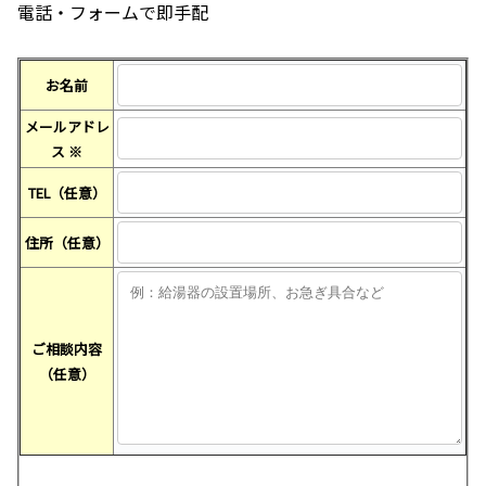
電話・フォームで即手配
お名前
メールアドレ
ス
※
TEL（任意）
住所（任意）
ご相談内容
（任意）