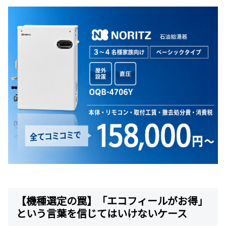
【機種選定の罠】「エコフィールがお得」
という言葉を信じてはいけないケース