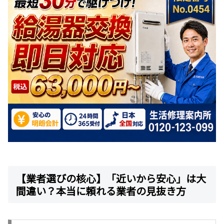
【業者選びの核心】「近いから安心」は大
間違い？本当に頼れる業者の見抜き方