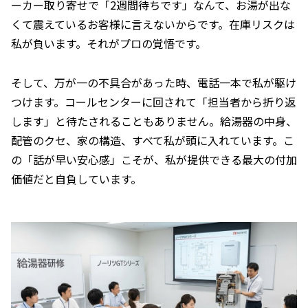
ーカー取り寄せで「2週間待ちです」なんて、お湯が出な
くて震えているお客様に言えないからです。在庫リスクは
私が負います。それがプロの覚悟です。
そして、万が一の不具合があった時、電話一本で私が駆け
つけます。コールセンターに回されて「担当者から折り返
します」と待たされることもありません。給湯器の中身、
配管のクセ、家の構造、すべて私が頭に入れています。こ
の「話が早い安心感」こそが、私が提供できる最大の付加
価値だと自負しています。