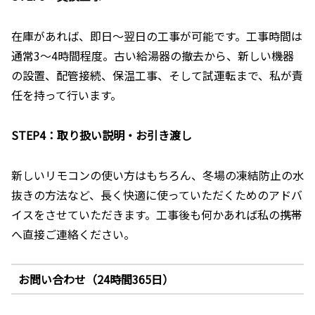
在庫があれば、即日～翌日の工事が可能です。工事時間は
通常3～4時間程度。古い給湯器の撤去から、新しい機器
の設置、配管接続、保温工事、そして試運転まで、私が責
任を持って行います。
STEP4：取り扱い説明・お引き渡し
新しいリモコンの使い方はもちろん、冬場の凍結防止の水
抜きの方法など、長く快適に使っていただくためのアドバ
イスをさせていただきます。工事後も何かあれば私の携帯
へ直接ご連絡ください。
お問い合わせ（24時間365日）