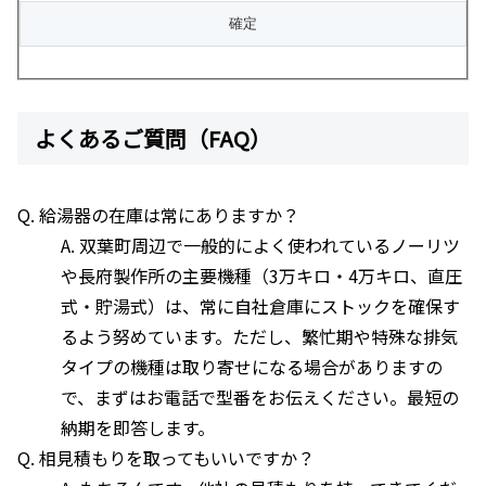
よくあるご質問（FAQ）
Q. 給湯器の在庫は常にありますか？
A. 双葉町周辺で一般的によく使われているノーリツ
や長府製作所の主要機種（3万キロ・4万キロ、直圧
式・貯湯式）は、常に自社倉庫にストックを確保す
るよう努めています。ただし、繁忙期や特殊な排気
タイプの機種は取り寄せになる場合がありますの
で、まずはお電話で型番をお伝えください。最短の
納期を即答します。
Q. 相見積もりを取ってもいいですか？