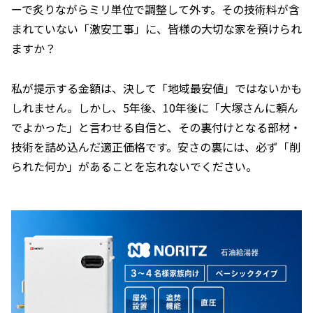
ーで炙りながらミリ単位で調整して外す。その技術料が含
まれていない「激安工事」に、皆様の大切な家を預けられ
ますか？
私が提示する金額は、決して「地域最安値」ではないかも
しれません。しかし、5年後、10年後に「大塚さんに頼ん
でよかった」と言わせる自信と、その裏付けとなる部材・
技術を詰め込んだ適正価格です。安さの裏には、必ず「削
られた何か」があることを忘れないでください。