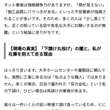
ネット業者は価格競争力がありますが、「顔が見えない」
「施工品質にバラつきがある」といった不安要素が指摘さ
れることが多いです。そのため、多くの人は「少し高くて
も、近くの知っている店や有名な大手にお願いするのが無
難」という結論に至りがちです。
【現場の真実】「下請け丸投げ」の闇と、私が
在庫を抱えて走る理由
はっきり言います。大手ホームセンターや量販店に頼んで
も、実際に工事に来るのは「私のような職人」ではありま
せん。多くの場合、日当で雇われた「協力会社」という名
の下請け、ひどい場合は孫請けの業者が来ます。
彼らは一件いくらの安い単価で請け負っているため、とに