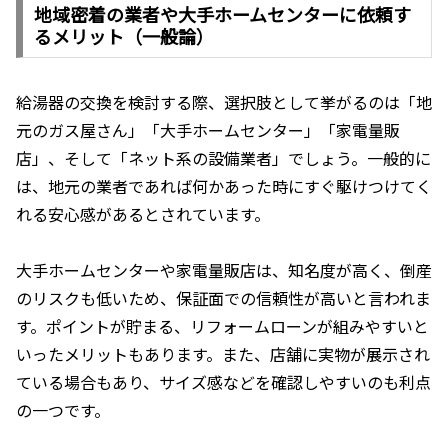
地域密着の業者や大手ホームセンターに依頼す
るメリット（一般論）
給湯器の交換を検討する際、選択肢として挙がるのは「地
元のガス屋さん」「大手ホームセンター」「家電量販
店」、そして「ネット系の設備業者」でしょう。一般的に
は、地元の業者であれば何かあった時にすぐ駆けつけてく
れる安心感があるとされています。
大手ホームセンターや家電量販店は、知名度が高く、倒産
のリスクも低いため、保証面での信頼性が高いと言われま
す。ポイントが貯まる、リフォームローンが組みやすいと
いったメリットもあります。また、店舗に実物が展示され
ている場合もあり、サイズ感などを確認しやすいのも利点
の一つです。