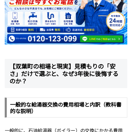
【双葉町の相場と現実】見積もりの「安
さ」だけで選ぶと、なぜ3年後に後悔する
のか？
一般的な給湯器交換の費用相場と内訳（教科書
的な説明）
一般的に、石油給湯器（ボイラー）の交換にかかる費用