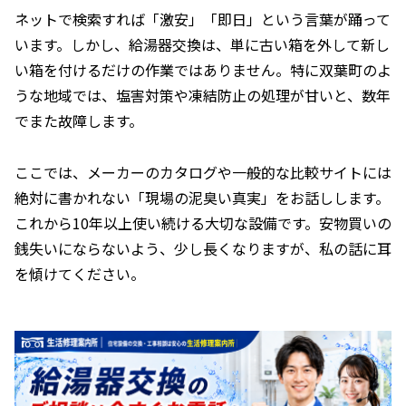
ネットで検索すれば「激安」「即日」という言葉が踊って
います。しかし、給湯器交換は、単に古い箱を外して新し
い箱を付けるだけの作業ではありません。特に双葉町のよ
うな地域では、塩害対策や凍結防止の処理が甘いと、数年
でまた故障します。
ここでは、メーカーのカタログや一般的な比較サイトには
絶対に書かれない「現場の泥臭い真実」をお話しします。
これから10年以上使い続ける大切な設備です。安物買いの
銭失いにならないよう、少し長くなりますが、私の話に耳
を傾けてください。