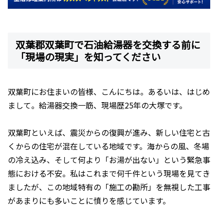
双葉郡双葉町で石油給湯器を交換する前に
「現場の現実」を知ってください
双葉町にお住まいの皆様、こんにちは。あるいは、はじめ
まして。給湯器交換一筋、現場歴25年の大塚です。
双葉町といえば、震災からの復興が進み、新しい住宅と古
くからの住宅が混在している地域です。海からの風、冬場
の冷え込み、そして何より「お湯が出ない」という緊急事
態における不安。私はこれまで何千件という現場を見てき
ましたが、この地域特有の「施工の勘所」を無視した工事
があまりにも多いことに憤りを感じています。