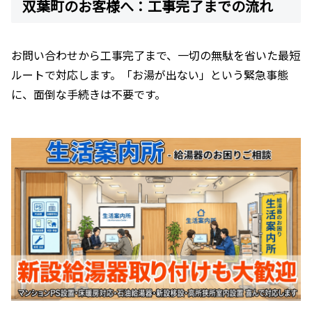
双葉町のお客様へ：工事完了までの流れ
お問い合わせから工事完了まで、一切の無駄を省いた最短
ルートで対応します。「お湯が出ない」という緊急事態
に、面倒な手続きは不要です。