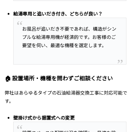
給湯専用と追いだき付き、どちらが良い？
お風呂が追いだき不要であれば、構造がシン
プルな給湯専用機が経済的です。お客様のご
要望を伺い、最適な機種を選定します。
🏠 設置場所・機種を問わずご相談ください
弊社はあらゆるタイプの石油給湯器交換工事に対応可能で
す。
壁掛け式から据置式への変更