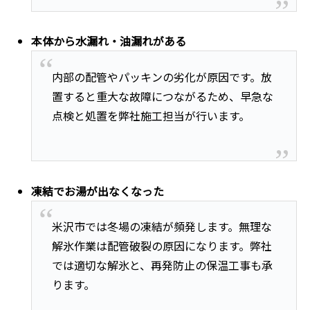
本体から水漏れ・油漏れがある
内部の配管やパッキンの劣化が原因です。放
置すると重大な故障につながるため、早急な
点検と処置を弊社施工担当が行います。
凍結でお湯が出なくなった
米沢市では冬場の凍結が頻発します。無理な
解氷作業は配管破裂の原因になります。弊社
では適切な解氷と、再発防止の保温工事も承
ります。