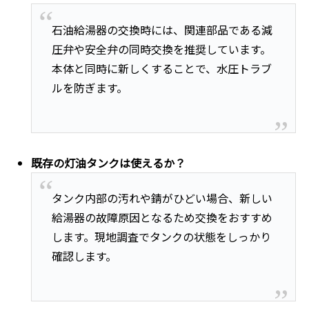
石油給湯器の交換時には、関連部品である減
圧弁や安全弁の同時交換を推奨しています。
本体と同時に新しくすることで、水圧トラブ
ルを防ぎます。
既存の灯油タンクは使えるか？
タンク内部の汚れや錆がひどい場合、新しい
給湯器の故障原因となるため交換をおすすめ
します。現地調査でタンクの状態をしっかり
確認します。