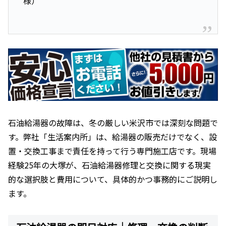
様）
石油給湯器の故障は、冬の厳しい米沢市では深刻な問題で
す。弊社「生活案内所」は、給湯器の販売だけでなく、設
置・交換工事まで責任を持って行う専門施工店です。現場
経験25年の大塚が、石油給湯器修理と交換に関する現実
的な選択肢と費用について、具体的かつ事務的にご説明し
ます。