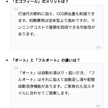
「エコフィール」のメリットは？
灯油代の節約に加え、CO2排出量も削減でき
ます。初期費用は従来型より高めですが、ラ
ンニングコストで差額を回収できる可能性が
あります。
「オート」と「フルオート」の違いは？
「オート」は自動お湯はり・追いだき、「フ
ルオート」はそれに加えて自動足し湯や配管
自動洗浄機能があります。ご家族の入浴スタ
イルに合わせてご提案します。