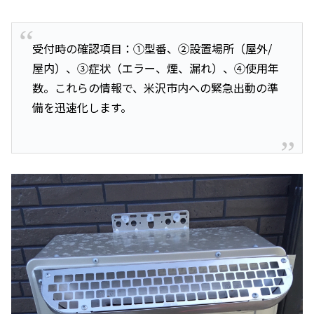
受付時の確認項目：①型番、②設置場所（屋外/
屋内）、③症状（エラー、煙、漏れ）、④使用年
数。これらの情報で、米沢市内への緊急出動の準
備を迅速化します。