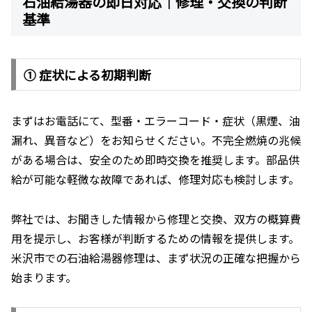
石油給湯器の即日対応｜修理・交換の判断
基準
① 症状による初期判断
まずはお電話にて、型番・エラーコード・症状（黒煙、油
漏れ、異音など）をお知らせください。不完全燃焼の兆候
がある場合は、安全のため即時交換を推奨します。部品供
給が可能な軽微な故障であれば、修理対応も検討します。
弊社では、お聞きした情報から修理と交換、双方の概算費
用を提示し、お客様が判断するための情報を提供します。
米沢市での石油給湯器修理は、まず状況の正確な把握から
始まります。