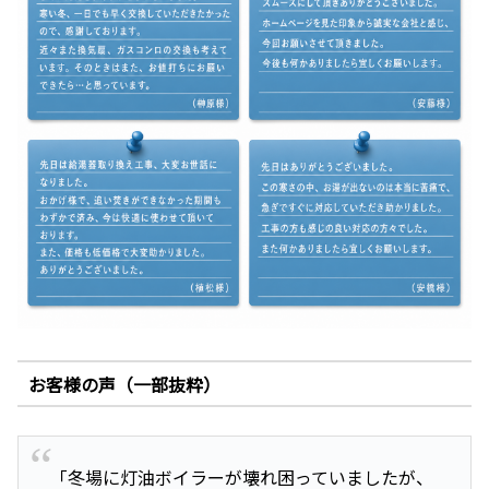
お客様の声（一部抜粋）
「冬場に灯油ボイラーが壊れ困っていましたが、