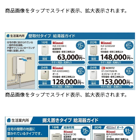
商品画像をタップでスライド表示、拡大表示されます。
商品画像をタップでスライド表示、拡大表示されます。