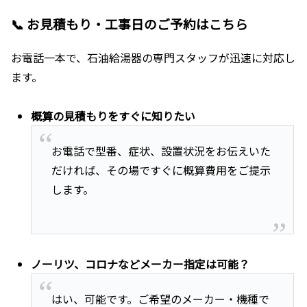
📞 お見積もり・工事日のご予約はこちら
お電話一本で、石油給湯器の専門スタッフが迅速に対応し
ます。
概算の見積もりをすぐに知りたい
お電話で型番、症状、設置状況をお伝えいた
だければ、その場ですぐに概算費用をご提示
します。
ノーリツ、コロナなどメーカー指定は可能？
はい、可能です。ご希望のメーカー・機種で