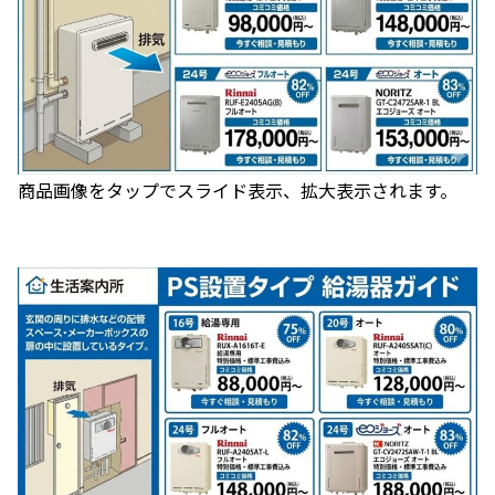
商品画像をタップでスライド表示、拡大表示されます。