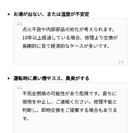
お湯が出ない、または温度が不安定
点火不良や内部部品の劣化が考えられます。
10年以上経過している場合、修理より交換が
長期的に見て経済的なケースが多いです。
運転時に黒い煙やスス、異臭がする
不完全燃焼の可能性があり危険です。直ちに
使用を中止し、ご連絡ください。修理不能と
判断し、即時交換をご提案する場合もありま
す。