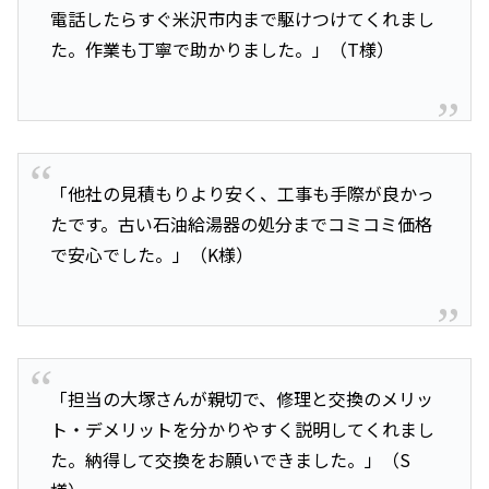
電話したらすぐ米沢市内まで駆けつけてくれまし
た。作業も丁寧で助かりました。」（T様）
「他社の見積もりより安く、工事も手際が良かっ
たです。古い石油給湯器の処分までコミコミ価格
で安心でした。」（K様）
「担当の大塚さんが親切で、修理と交換のメリッ
ト・デメリットを分かりやすく説明してくれまし
た。納得して交換をお願いできました。」（S