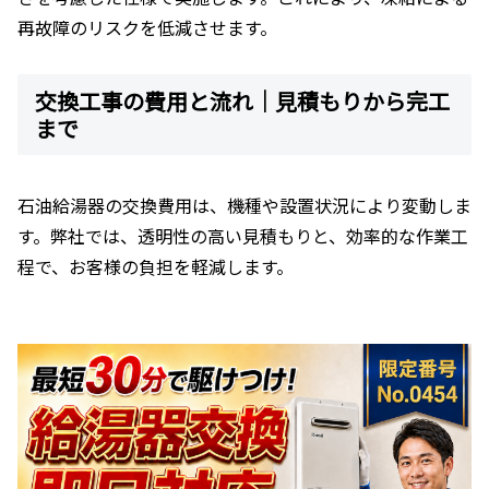
再故障のリスクを低減させます。
交換工事の費用と流れ｜見積もりから完工
まで
石油給湯器の交換費用は、機種や設置状況により変動しま
す。弊社では、透明性の高い見積もりと、効率的な作業工
程で、お客様の負担を軽減します。