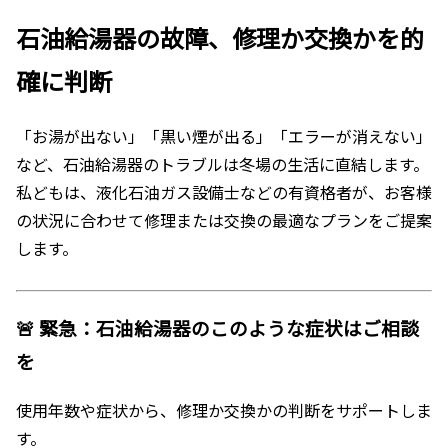
石油給湯器の故障、修理か交換かを的
確に判断
「お湯が出ない」「黒い煙が出る」「エラーが消えない」
など、石油給湯器のトラブルは冬場の生活に直結します。
私どもは、液化石油ガス設備士などの有資格者が、お客様
の状況に合わせて修理または交換の最適なプランをご提案
します。
🚨 緊急：石油給湯器のこのような症状はご相談
を
使用年数や症状から、修理か交換かの判断をサポートしま
す。