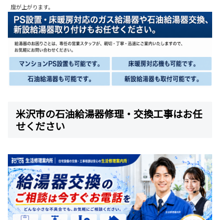
度が上がります。
米沢市の石油給湯器修理・交換工事はお任
せください