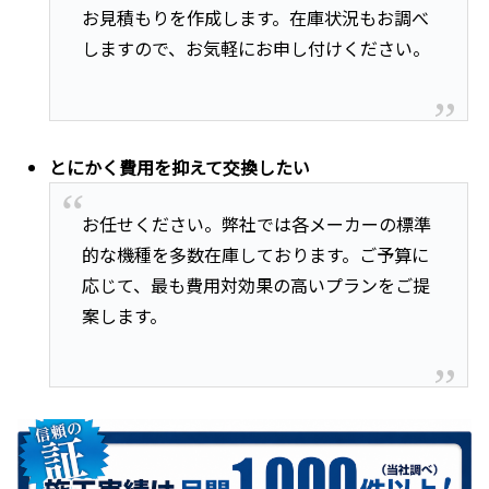
お見積もりを作成します。在庫状況もお調べ
しますので、お気軽にお申し付けください。
とにかく費用を抑えて交換したい
お任せください。弊社では各メーカーの標準
的な機種を多数在庫しております。ご予算に
応じて、最も費用対効果の高いプランをご提
案します。