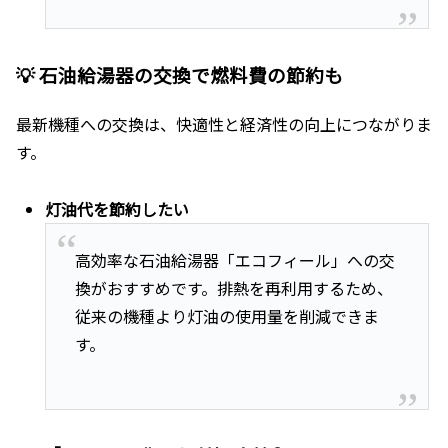
💡 石油給湯器の交換で燃料費の節約も
最新機種への交換は、快適性と経済性の向上につながりま
す。
灯油代を節約したい
高効率な石油給湯器「エコフィール」への交
換がおすすめです。排熱を再利用するため、
従来の機種より灯油の使用量を削減できま
す。