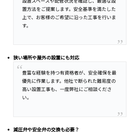
設置スペースや配管状況を確認し、最適な設
置方法をご提案します。安全基準を満たした
上で、お客様のご希望に沿った工事を行いま
す。
狭い場所や屋外の設置にも対応
豊富な経験を持つ有資格者が、安全確保を最
優先に作業します。他社で断られた難易度の
高い設置工事も、一度弊社にご相談くださ
い。
減圧弁や安全弁の交換も必要？