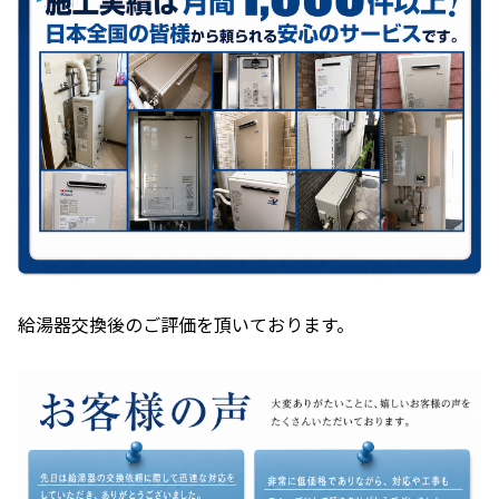
給湯器交換後のご評価を頂いております。