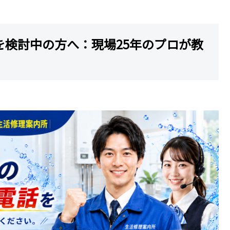
を検討中の方へ：現場25年のプロが教