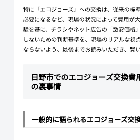
特に「エコジョーズ」への交換は、従来の標
必要になるなど、現場の状況によって費用が
験を基に、チラシやネット広告の「激安価格
しないための判断基準を、現場のリアルな視
ならないよう、最後までお読みいただき、賢
日野市でのエコジョーズ交換費
の裏事情
一般的に語られるエコジョーズ交