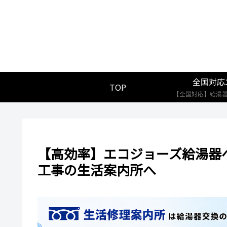
全国対応
TOP
【高効率】エコジョーズ給湯器
工事の生活案内所へ