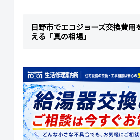
日野市でエコジョーズ交換費用
える「真の相場」