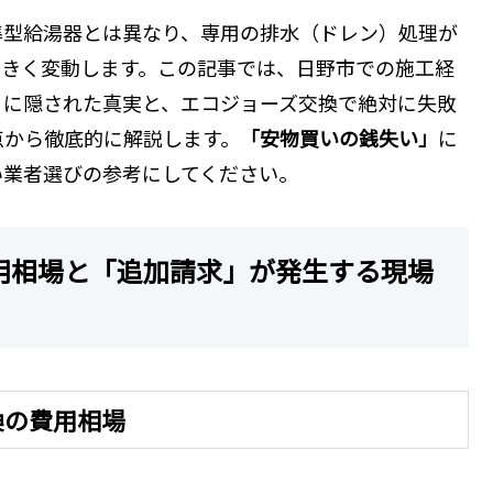
準型給湯器とは異なり、専用の排水（ドレン）処理が
大きく変動します。この記事では、日野市での施工経
」に隠された真実と、エコジョーズ交換で絶対に失敗
点から徹底的に解説します。
「安物買いの銭失い」
に
い業者選びの参考にしてください。
用相場と「追加請求」が発生する現場
換の費用相場