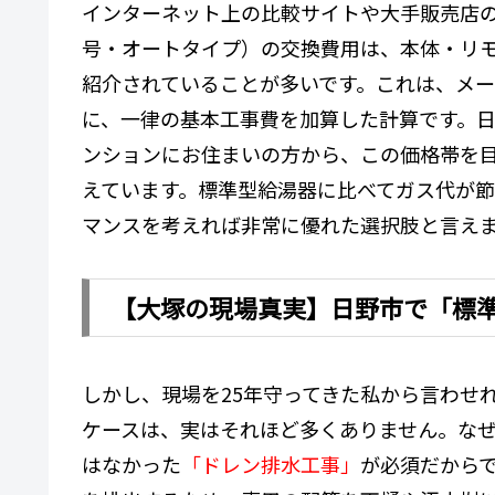
インターネット上の比較サイトや大手販売店の
号・オートタイプ）の交換費用は、本体・リモ
紹介されていることが多いです。これは、メ
に、一律の基本工事費を加算した計算です。日
ンションにお住まいの方から、この価格帯を
えています。標準型給湯器に比べてガス代が
マンスを考えれば非常に優れた選択肢と言え
【大塚の現場真実】日野市で「標
しかし、現場を25年守ってきた私から言わせ
ケースは、実はそれほど多くありません。な
はなかった
「ドレン排水工事」
が必須だから