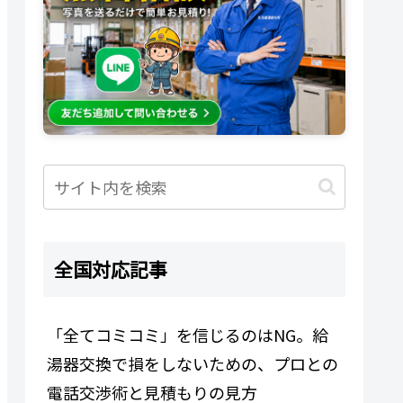
全国対応記事
「全てコミコミ」を信じるのはNG。給
湯器交換で損をしないための、プロとの
電話交渉術と見積もりの見方