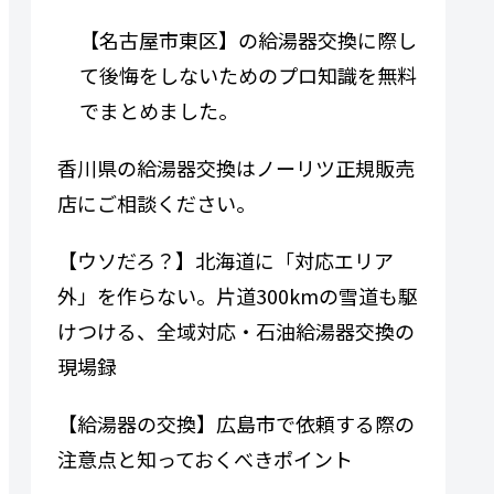
【名古屋市東区】の給湯器交換に際し
て後悔をしないためのプロ知識を無料
でまとめました。
香川県の給湯器交換はノーリツ正規販売
店にご相談ください。
【ウソだろ？】北海道に「対応エリア
外」を作らない。片道300kmの雪道も駆
けつける、全域対応・石油給湯器交換の
現場録
【給湯器の交換】広島市で依頼する際の
注意点と知っておくべきポイント