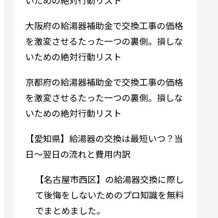
大阪府の給湯器補助金で交換工事の価格
を激変させるたった一つの裏側。損しな
いための絶対行動リスト
京都府の給湯器補助金で交換工事の価格
を激変させるたった一つの裏側。損しな
いための絶対行動リスト
【愛知県】給湯器の交換は最短いつ？当
日〜翌日の流れと費用内訳
【名古屋市西区】の給湯器交換に際し
て後悔をしないためのプロ知識を無料
でまとめました。