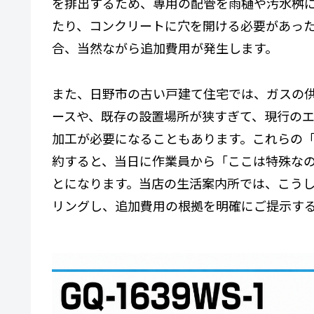
を排出するため、専用の配管を雨樋や汚水桝
たり、コンクリートに穴を開ける必要があっ
合、当然ながら追加費用が発生します。
また、日野市の古い戸建て住宅では、ガスの供
ースや、既存の設置場所が狭すぎて、現行の
加工が必要になることもあります。これらの
約すると、当日に作業員から「ここは特殊なの
とになります。当店の生活案内所では、こう
リングし、追加費用の根拠を明確にご提示す