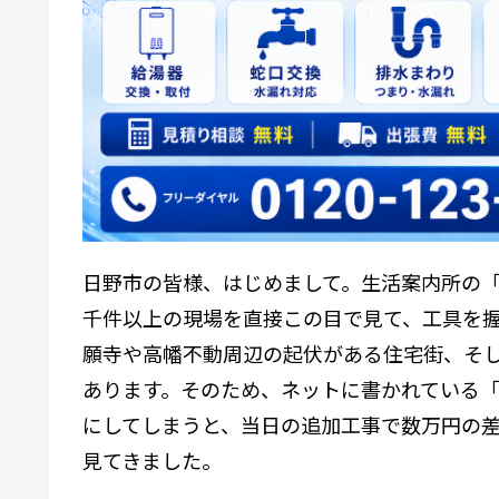
日野市の皆様、はじめまして。生活案内所の「
千件以上の現場を直接この目で見て、工具を
願寺や高幡不動周辺の起伏がある住宅街、そ
あります。そのため、ネットに書かれている
にしてしまうと、当日の追加工事で数万円の
見てきました。