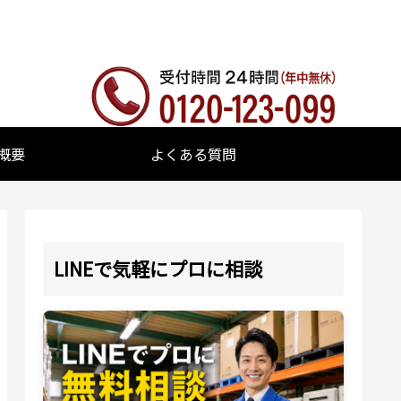
概要
よくある質問
LINEで気軽にプロに相談