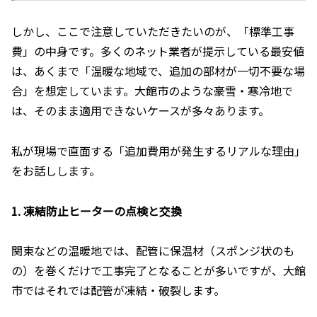
しかし、ここで注意していただきたいのが、「標準工事
費」の中身です。多くのネット業者が提示している最安値
は、あくまで「温暖な地域で、追加の部材が一切不要な場
合」を想定しています。大館市のような豪雪・寒冷地で
は、そのまま適用できないケースが多々あります。
私が現場で直面する「追加費用が発生するリアルな理由」
をお話しします。
1. 凍結防止ヒーターの点検と交換
関東などの温暖地では、配管に保温材（スポンジ状のも
の）を巻くだけで工事完了となることが多いですが、大館
市ではそれでは配管が凍結・破裂します。