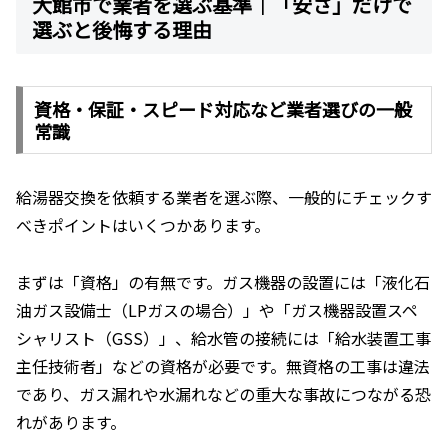
大館市で業者を選ぶ基準｜「安さ」だけで
選ぶと後悔する理由
資格・保証・スピード対応など業者選びの一般
常識
給湯器交換を依頼する業者を選ぶ際、一般的にチェックす
べきポイントはいくつかあります。
まずは「資格」の有無です。ガス機器の設置には「液化石
油ガス設備士（LPガスの場合）」や「ガス機器設置スペ
シャリスト（GSS）」、給水管の接続には「給水装置工事
主任技術者」などの資格が必要です。無資格の工事は違法
であり、ガス漏れや水漏れなどの重大な事故につながる恐
れがあります。