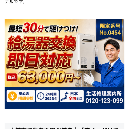
ナルです。