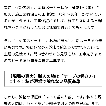
次に「保証内容」。本体メーカー保証（通常1〜2年）に
加え、施工業者独自の工事保証（5年〜10年）がついてい
るかが重要です。工事保証があれば、施工ミスによる水漏
れや不具合があった場合に無償で対応してもらえます。
そして「対応スピード」。お湯が出ない生活は一日でも辛
いものです。特に冬場の大館市で給湯器が壊れることは、
生活の危機です。問い合わせから見積もり、工事完了まで
のスピード感も重要な選定基準です。
【現場の真実】職人の腕は「テープの巻き方」
に出る！私が現場で譲れない品質基準
しかし、資格や保証は「あって当たり前」です。私たち現
場の人間は、もっと細かい部分で職人の腕を見極めます。