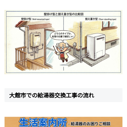
大館市での給湯器交換工事の流れ