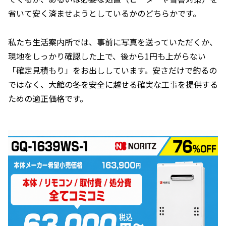
省いて安く済ませようとしているかのどちらかです。
私たち生活案内所では、事前に写真を送っていただくか、
現地をしっかり確認した上で、後から1円も上がらない
「確定見積もり」をお出ししています。安さだけで釣るの
ではなく、大館の冬を安全に越せる確実な工事を提供する
ための適正価格です。