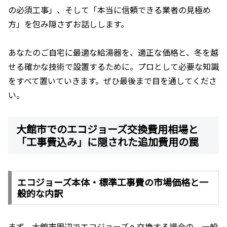
の必須工事」、そして「本当に信頼できる業者の見極め
方」を包み隠さずお話しします。
あなたのご自宅に最適な給湯器を、適正な価格と、冬を越
せる確かな技術で設置するために。プロとして必要な知識
をすべて置いていきます。ぜひ最後まで目を通してくださ
い。
大館市でのエコジョーズ交換費用相場と
「工事費込み」に隠された追加費用の罠
エコジョーズ本体・標準工事費の市場価格と一
般的な内訳
まず、大館市周辺でエコジョーズへ交換する場合の、一般