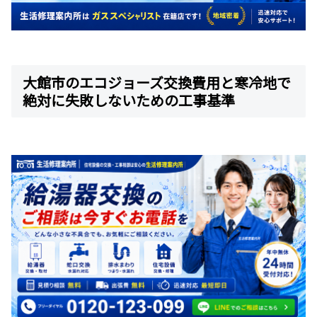
大館市のエコジョーズ交換費用と寒冷地で
絶対に失敗しないための工事基準