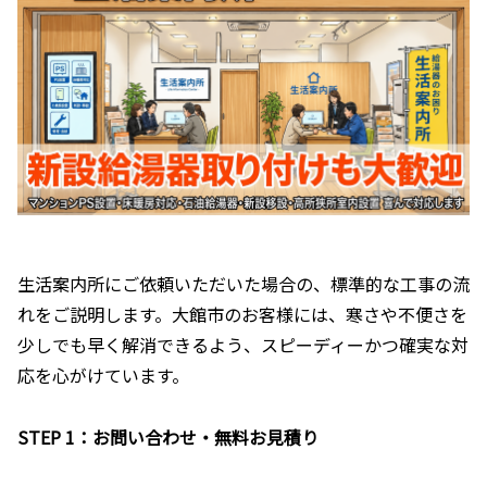
生活案内所にご依頼いただいた場合の、標準的な工事の流
れをご説明します。大館市のお客様には、寒さや不便さを
少しでも早く解消できるよう、スピーディーかつ確実な対
応を心がけています。
STEP 1：お問い合わせ・無料お見積り