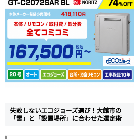
失敗しないエコジョーズ選び！大館市の
「雪」と「設置場所」に合わせた選定術