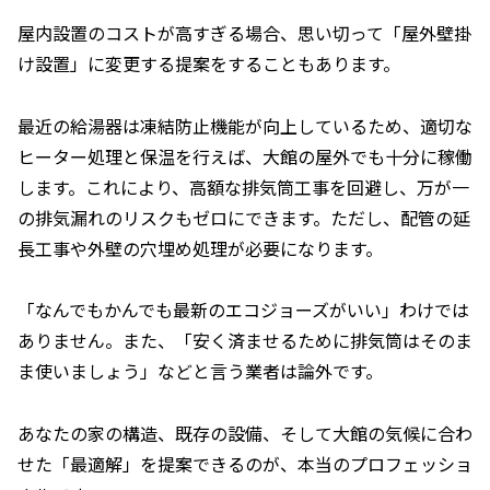
屋内設置のコストが高すぎる場合、思い切って「屋外壁掛
け設置」に変更する提案をすることもあります。
最近の給湯器は凍結防止機能が向上しているため、適切な
ヒーター処理と保温を行えば、大館の屋外でも十分に稼働
します。これにより、高額な排気筒工事を回避し、万が一
の排気漏れのリスクもゼロにできます。ただし、配管の延
長工事や外壁の穴埋め処理が必要になります。
「なんでもかんでも最新のエコジョーズがいい」わけでは
ありません。また、「安く済ませるために排気筒はそのま
ま使いましょう」などと言う業者は論外です。
あなたの家の構造、既存の設備、そして大館の気候に合わ
せた「最適解」を提案できるのが、本当のプロフェッショ