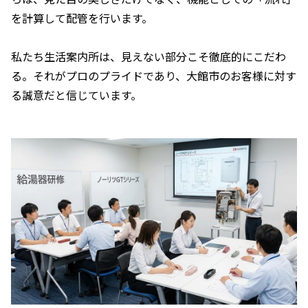
を計算して配管を行います。
私たち生活案内所は、見えない部分こそ徹底的にこだわ
る。それがプロのプライドであり、大館市のお客様に対す
る誠意だと信じています。