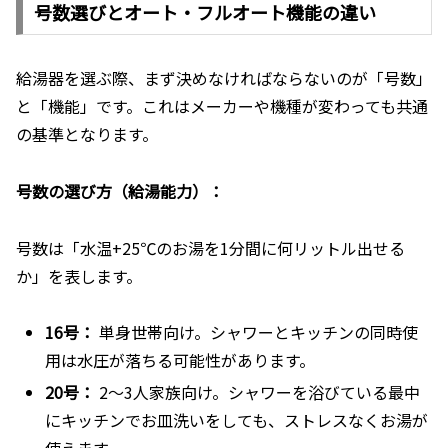
号数選びとオート・フルオート機能の違い
給湯器を選ぶ際、まず決めなければならないのが「号数」
と「機能」です。これはメーカーや機種が変わっても共通
の基準となります。
号数の選び方（給湯能力）：
号数は「水温+25℃のお湯を1分間に何リットル出せる
か」を表します。
16号：
単身世帯向け。シャワーとキッチンの同時使
用は水圧が落ちる可能性があります。
20号：
2〜3人家族向け。シャワーを浴びている最中
にキッチンでお皿洗いをしても、ストレスなくお湯が
使えます。