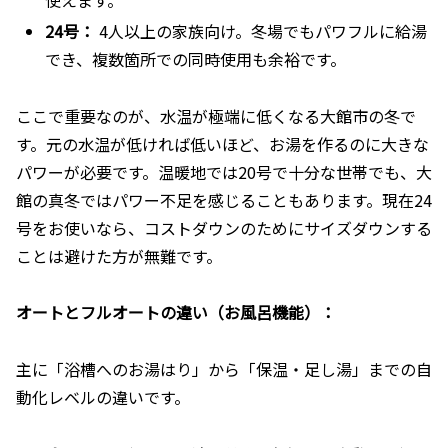
24号：
4人以上の家族向け。冬場でもパワフルに給湯
でき、複数箇所での同時使用も余裕です。
ここで重要なのが、水温が極端に低くなる大館市の冬で
す。元の水温が低ければ低いほど、お湯を作るのに大きな
パワーが必要です。温暖地では20号で十分な世帯でも、大
館の真冬ではパワー不足を感じることもあります。現在24
号をお使いなら、コストダウンのためにサイズダウンする
ことは避けた方が無難です。
オートとフルオートの違い（お風呂機能）：
主に「浴槽へのお湯はり」から「保温・足し湯」までの自
動化レベルの違いです。