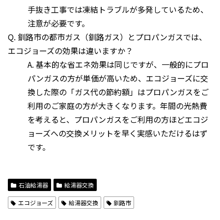
手抜き工事では凍結トラブルが多発しているため、
注意が必要です。
Q. 釧路市の都市ガス（釧路ガス）とプロパンガスでは、
エコジョーズの効果は違いますか？
A. 基本的な省エネ効果は同じですが、一般的にプロ
パンガスの方が単価が高いため、エコジョーズに交
換した際の「ガス代の節約額」はプロパンガスをご
利用のご家庭の方が大きくなります。年間の光熱費
を考えると、プロパンガスをご利用の方ほどエコジ
ョーズへの交換メリットを早く実感いただけるはず
です。
石油給湯器
給湯器交換
エコジョーズ
給湯器交換
釧路市