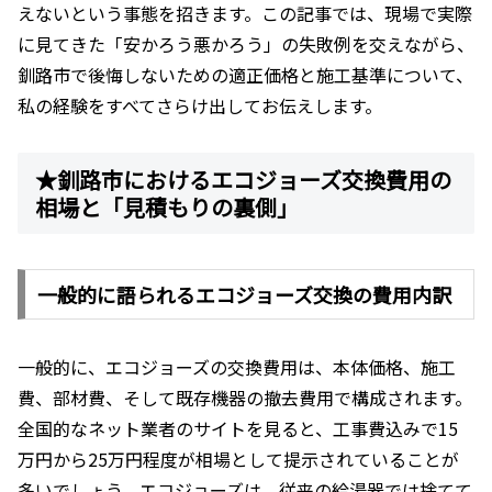
えないという事態を招きます。この記事では、現場で実際
に見てきた「安かろう悪かろう」の失敗例を交えながら、
釧路市で後悔しないための適正価格と施工基準について、
私の経験をすべてさらけ出してお伝えします。
★釧路市におけるエコジョーズ交換費用の
相場と「見積もりの裏側」
一般的に語られるエコジョーズ交換の費用内訳
一般的に、エコジョーズの交換費用は、本体価格、施工
費、部材費、そして既存機器の撤去費用で構成されます。
全国的なネット業者のサイトを見ると、工事費込みで15
万円から25万円程度が相場として提示されていることが
多いでしょう。エコジョーズは、従来の給湯器では捨てて