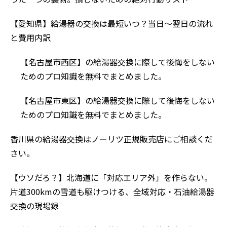
【愛知県】給湯器の交換は最短いつ？当日〜翌日の流れ
と費用内訳
【名古屋市西区】の給湯器交換に際して後悔をしない
ためのプロ知識を無料でまとめました。
【名古屋市東区】の給湯器交換に際して後悔をしない
ためのプロ知識を無料でまとめました。
香川県の給湯器交換はノーリツ正規販売店にご相談くだ
さい。
【ウソだろ？】北海道に「対応エリア外」を作らない。
片道300kmの雪道も駆けつける、全域対応・石油給湯器
交換の現場録