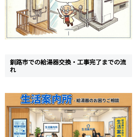
釧路市での給湯器交換・工事完了までの流
れ