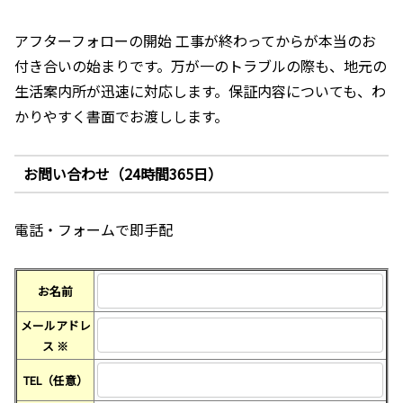
アフターフォローの開始 工事が終わってからが本当のお
付き合いの始まりです。万が一のトラブルの際も、地元の
生活案内所が迅速に対応します。保証内容についても、わ
かりやすく書面でお渡しします。
お問い合わせ（24時間365日）
電話・フォームで即手配
お名前
メールアドレ
ス
※
TEL（任意）