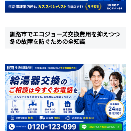
釧路市でエコジョーズ交換費用を抑えつつ
冬の故障を防ぐための全知識