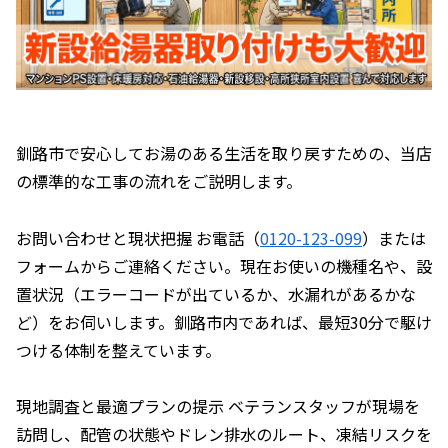
釧路市で安心してお湯のある生活を取り戻すための、当店
の標準的な工事の流れをご説明します。
お問い合わせと現状把握 お電話（
0120-123-099
）または
フォームからご連絡ください。現在お使いの機種名や、設
置状況（エラーコードが出ているか、水漏れがあるかな
ど）をお伺いします。釧路市内であれば、最短30分で駆け
つける体制を整えています。
現地調査と最適プランの提示 ベテランスタッフが現場を
訪問し、配管の状態やドレン排水のルート、凍結リスクを