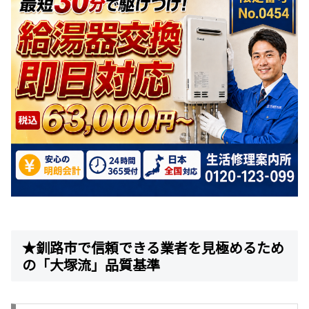
★釧路市で信頼できる業者を見極めるため
の「大塚流」品質基準