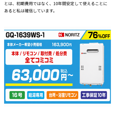
とは、初期費用ではなく、10年間安定して使えることに
あると私は確信しています。