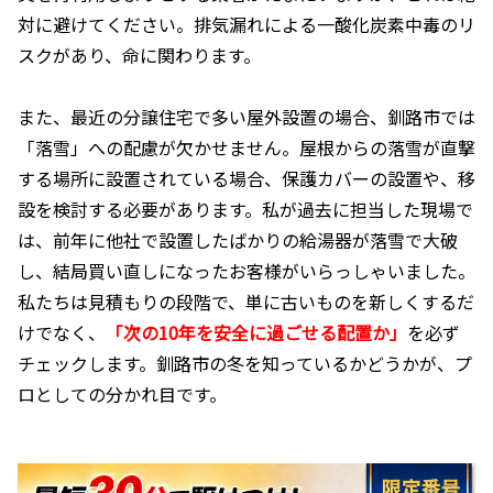
対に避けてください。排気漏れによる一酸化炭素中毒のリ
スクがあり、命に関わります。
また、最近の分譲住宅で多い屋外設置の場合、釧路市では
「落雪」への配慮が欠かせません。屋根からの落雪が直撃
する場所に設置されている場合、保護カバーの設置や、移
設を検討する必要があります。私が過去に担当した現場で
は、前年に他社で設置したばかりの給湯器が落雪で大破
し、結局買い直しになったお客様がいらっしゃいました。
私たちは見積もりの段階で、単に古いものを新しくするだ
けでなく、
「次の10年を安全に過ごせる配置か」
を必ず
チェックします。釧路市の冬を知っているかどうかが、プ
ロとしての分かれ目です。