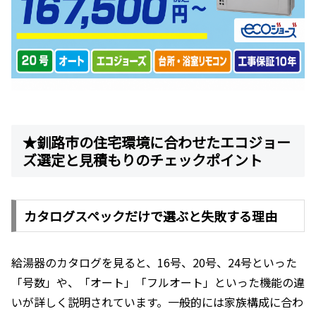
★釧路市の住宅環境に合わせたエコジョー
ズ選定と見積もりのチェックポイント
カタログスペックだけで選ぶと失敗する理由
給湯器のカタログを見ると、16号、20号、24号といった
「号数」や、「オート」「フルオート」といった機能の違
いが詳しく説明されています。一般的には家族構成に合わ