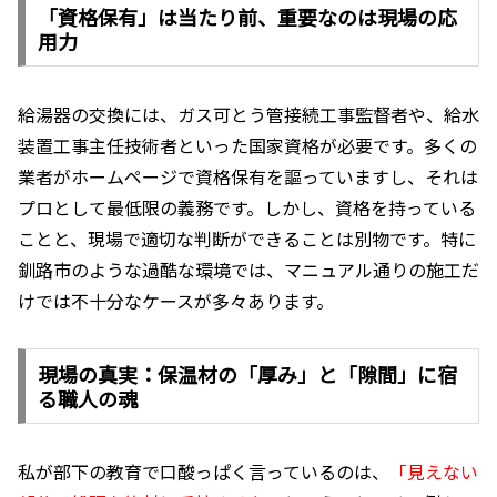
「資格保有」は当たり前、重要なのは現場の応
用力
給湯器の交換には、ガス可とう管接続工事監督者や、給水
装置工事主任技術者といった国家資格が必要です。多くの
業者がホームページで資格保有を謳っていますし、それは
プロとして最低限の義務です。しかし、資格を持っている
ことと、現場で適切な判断ができることは別物です。特に
釧路市のような過酷な環境では、マニュアル通りの施工だ
けでは不十分なケースが多々あります。
現場の真実：保温材の「厚み」と「隙間」に宿
る職人の魂
私が部下の教育で口酸っぱく言っているのは、
「見えない