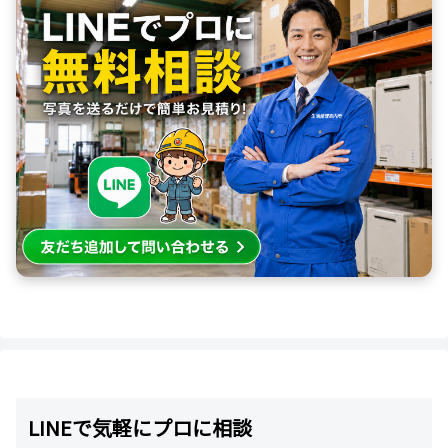
LINEで気軽にプロに相談