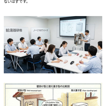
ないはずです。