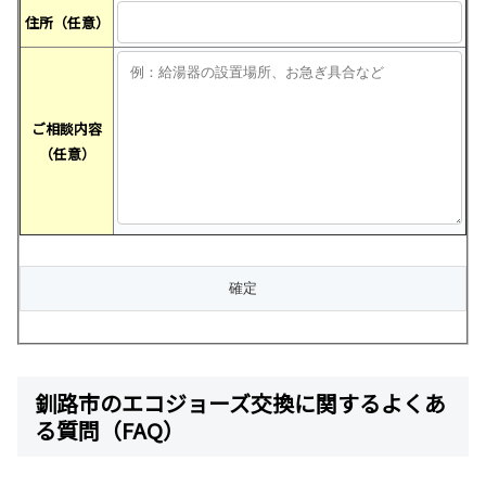
住所（任意）
ご相談内容
（任意）
釧路市のエコジョーズ交換に関するよくあ
る質問（FAQ）