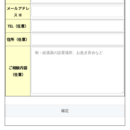
メールアドレ
ス
※
TEL（任意）
住所（任意）
ご相談内容
（任意）