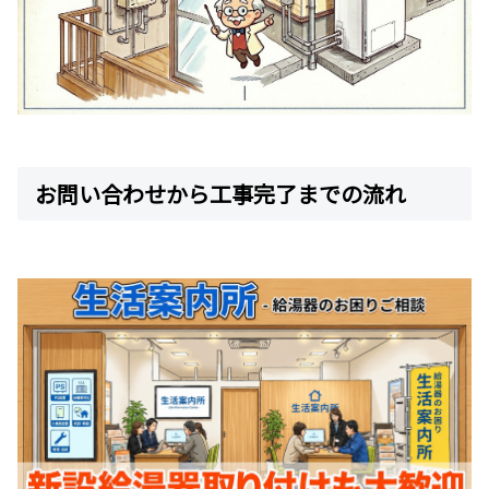
お問い合わせから工事完了までの流れ