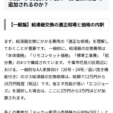
追加されるのか？
【一般論】給湯器交換の適正相場と価格の内訳
まず、給湯器交換にかかる費用の「適正な相場」を理解し
ておくことが重要です。 一般的に、給湯器の交換費用は
「本体価格」「リモコンセット価格」「標準工事費」「処
分費」の4つで構成されています。 千葉市花見川区周辺に
おける、一般的な4人家族向け（20号・24号／追い焚き機
能付き）のガス給湯器の交換相場は、総額で12万円から
16万円程度（税込）です。省エネ性能が高い「エコジョー
ズ」を選択した場合は、ここに2万円から3万円ほどが加
算されます。
多くの業者が「メーカー希望小売価格から80%OFF！」と