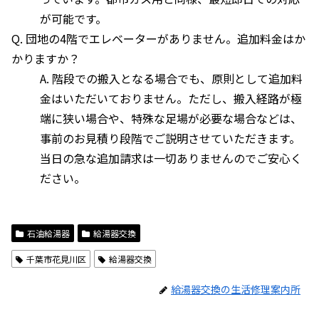
が可能です。
Q. 団地の4階でエレベーターがありません。追加料金はか
かりますか？
A. 階段での搬入となる場合でも、原則として追加料
金はいただいておりません。ただし、搬入経路が極
端に狭い場合や、特殊な足場が必要な場合などは、
事前のお見積り段階でご説明させていただきます。
当日の急な追加請求は一切ありませんのでご安心く
ださい。
石油給湯器
給湯器交換
千葉市花見川区
給湯器交換
給湯器交換の生活修理案内所