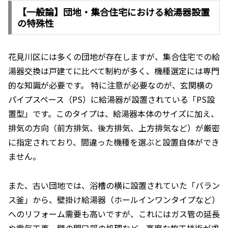
【一般論】団地・集合住宅における給湯器設置
の特殊性
花見川区には多くの団地が存在しますが、集合住宅での給
湯器交換は戸建てに比べて制約が多く、機種選定には専門
的な知識が必要です。 特に注意が必要なのが、玄関横の
パイプスペース（PS）に給湯器が設置されている「PS設
置型」です。このタイプは、給湯器本体のサイズに加え、
排気の方向（前方排気、後方排気、上方排気など）が厳密
に指定されており、間違った機種を選ぶと設置自体ができ
ません。
また、古い団地では、浴槽の横に設置されていた「バラン
ス釜」から、壁掛け給湯器（ホールインワンタイプなど）
へのリフォーム需要も高いですが、これにはガス管の延長