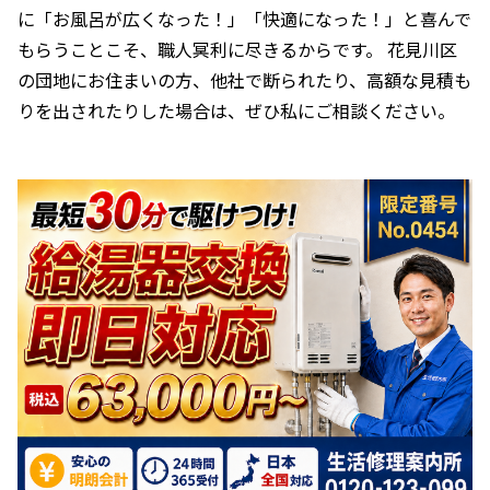
に「お風呂が広くなった！」「快適になった！」と喜んで
もらうことこそ、職人冥利に尽きるからです。 花見川区
の団地にお住まいの方、他社で断られたり、高額な見積も
りを出されたりした場合は、ぜひ私にご相談ください。