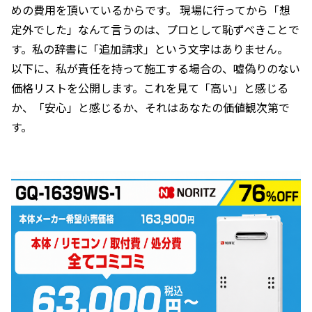
めの費用を頂いているからです。 現場に行ってから「想
定外でした」なんて言うのは、プロとして恥ずべきことで
す。私の辞書に「追加請求」という文字はありません。
以下に、私が責任を持って施工する場合の、嘘偽りのない
価格リストを公開します。これを見て「高い」と感じる
か、「安心」と感じるか、それはあなたの価値観次第で
す。