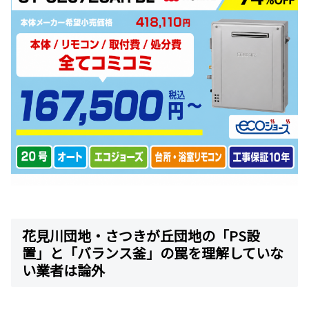
花見川団地・さつきが丘団地の「PS設
置」と「バランス釜」の罠を理解していな
い業者は論外