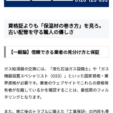
資格証よりも「保温材の巻き方」を見ろ。
古い配管を守る職人の優しさ
【一般論】信頼できる業者の見分け方と保証
ガス給湯器の交換には、「液化石油ガス設備士」や「ガス
機器設置スペシャリスト（GSS）」といった国家資格・業
界資格が必要です。業者のウェブサイトでこれらの資格保
有者が在籍しているかを確認することは、最低限のフィル
タリングとなります。
また、施工後のトラブルに備えた「工事保証」の内容も重