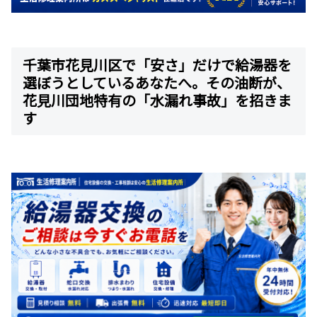
千葉市花見川区で「安さ」だけで給湯器を
選ぼうとしているあなたへ。その油断が、
花見川団地特有の「水漏れ事故」を招きま
す