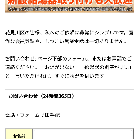
花見川区の皆様、私へのご依頼は非常にシンプルです。面
倒な会員登録や、しつこい営業電話は一切ありません。
お問い合わせ: ページ下部のフォーム、またはお電話でご
連絡ください。「お湯が出ない」「給湯器の調子が悪い」
と一言いただければ、すぐに状況を伺います。
お問い合わせ（24時間365日）
電話・フォームで即手配
お名前