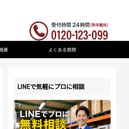
概要
よくある質問
LINEで気軽にプロに相談