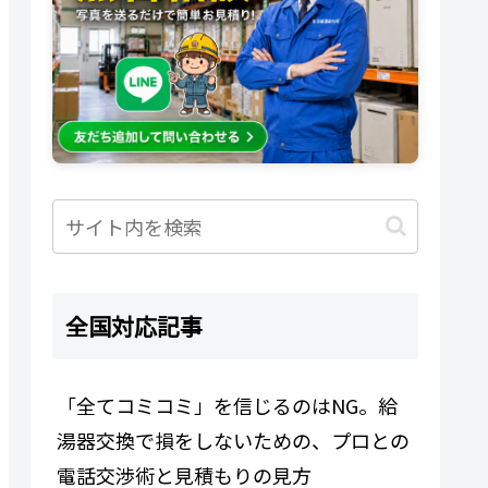
全国対応記事
「全てコミコミ」を信じるのはNG。給
湯器交換で損をしないための、プロとの
電話交渉術と見積もりの見方