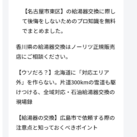
【名古屋市東区】の給湯器交換に際し
て後悔をしないためのプロ知識を無料
でまとめました。
香川県の給湯器交換はノーリツ正規販売
店にご相談ください。
【ウソだろ？】北海道に「対応エリア
外」を作らない。片道300kmの雪道も駆
けつける、全域対応・石油給湯器交換の
現場録
【給湯器の交換】広島市で依頼する際の
注意点と知っておくべきポイント