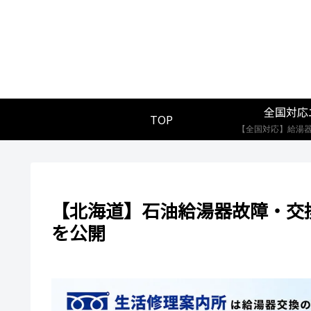
全国対応
TOP
【北海道】石油給湯器故障・交
を公開