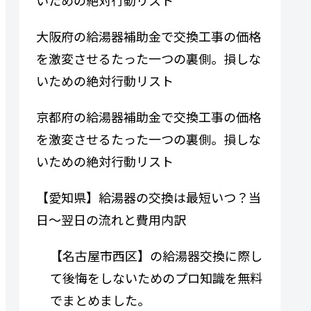
大阪府の給湯器補助金で交換工事の価格
を激変させるたった一つの裏側。損しな
いための絶対行動リスト
京都府の給湯器補助金で交換工事の価格
を激変させるたった一つの裏側。損しな
いための絶対行動リスト
【愛知県】給湯器の交換は最短いつ？当
日〜翌日の流れと費用内訳
【名古屋市西区】の給湯器交換に際し
て後悔をしないためのプロ知識を無料
でまとめました。