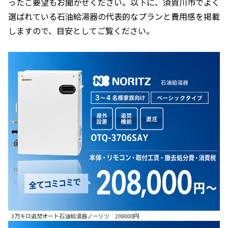
ったご要望もお聞かせください。以下に、須賀川市でよく
選ばれている石油給湯器の代表的なプランと費用感を掲載
しますので、目安としてご覧ください。
3万キロ追焚オート石油給湯器ノーリツ 208000円