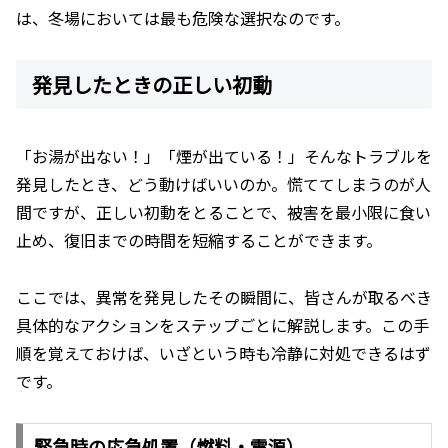
は、冬場においては最も危険な選択なのです。
発見したときの正しい初動
「お湯が出ない！」「煙が出ている！」そんなトラブルを
発見したとき、どう動けばいいのか。慌ててしまうのが人
間ですが、正しい初動をとることで、被害を最小限に食い
止め、復旧までの時間を短縮することができます。
ここでは、異常を発見したその瞬間に、皆さんが取るべき
具体的なアクションをステップごとに解説します。この手
順を覚えておけば、いざという時も冷静に対処できるはず
です。
緊急時の応急処置（燃料・電源）