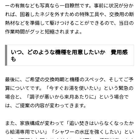
ーの有無なども写真なら一目瞭然です。事前に状況が分か
れば、固着したネジを外すための特殊工具や、交換用の断
熱材などを準備して駆けつけることができるので、当日の
作業時間がグッと短縮されますよ。
いつ、どのような機種を用意したいか 費用感
も
最後に、ご希望の交換時期と機種のスペック、そしてご予
算についてです。「今すぐお湯を使いたい」という緊急の
場合と、「調子が悪いから来月あたりに」という場合で
は、ご提案の内容が変わってきます。
また、家族構成が変わって「追い焚きはいらなくなったか
ら給湯専用でいい」「シャワーの水圧を強くしたい」とい