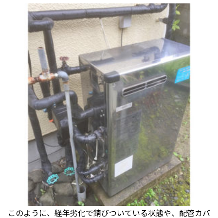
このように、経年劣化で錆びついている状態や、配管カバ