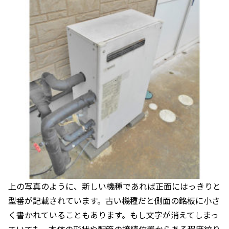
上の写真のように、新しい機種であれば正面にはっきりと
型番が記載されています。古い機種だと側面の銘板に小さ
く書かれていることもあります。もし文字が消えてしまっ