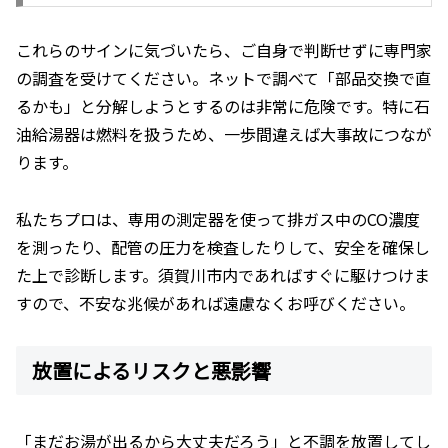
これらのサインに気づいたら、ご自身で判断せずに専門家
の調査を受けてください。ネットで調べて「部品交換で直
るかも」と分解しようとするのは非常に危険です。特に石
油給湯器は燃料を扱うため、一歩間違えば大事故につなが
ります。
私たちプロは、専用の測定器を使って排ガス中のCO濃度
を測ったり、配管の圧力を検査したりして、安全を確保し
た上で診断します。須賀川市内であればすぐに駆けつけま
すので、不安な兆候があれば遠慮なくお呼びください。
放置によるリスクと悪影響
「まだお湯が出るから大丈夫だろう」と不調を放置してし