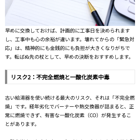
早めに交換しておけば、計画的に工事日を決められます
し、工事中も心の余裕が違います。壊れてからの「緊急対
応」は、精神的にも金銭的にも負担が大きくなりがちで
す。転ばぬ先の杖として、早めの決断をおすすめします。
リスク2：不完全燃焼と一酸化炭素中毒
古い給湯器を使い続ける最大のリスク、それは「不完全燃
焼」です。経年劣化でバーナーや熱交換器が詰まると、正
常に燃焼できず、有害な一酸化炭素（CO）が発生するこ
とがあります。