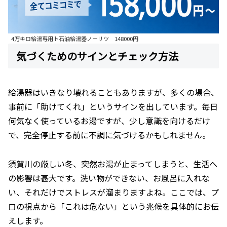
4万キロ給湯専用ト石油給湯器ノーリツ 148000円
気づくためのサインとチェック方法
給湯器はいきなり壊れることもありますが、多くの場合、
事前に「助けてくれ」というサインを出しています。毎日
何気なく使っているお湯ですが、少し意識を向けるだけ
で、完全停止する前に不調に気づけるかもしれません。
須賀川の厳しい冬、突然お湯が止まってしまうと、生活へ
の影響は甚大です。洗い物ができない、お風呂に入れな
い、それだけでストレスが溜まりますよね。ここでは、プ
ロの視点から「これは危ない」という兆候を具体的にお伝
えします。