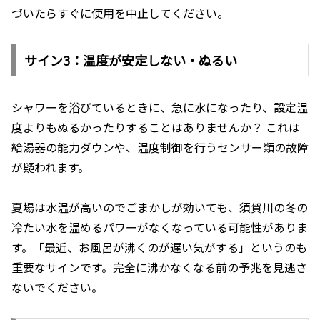
づいたらすぐに使用を中止してください。
サイン3：温度が安定しない・ぬるい
シャワーを浴びているときに、急に水になったり、設定温
度よりもぬるかったりすることはありませんか？ これは
給湯器の能力ダウンや、温度制御を行うセンサー類の故障
が疑われます。
夏場は水温が高いのでごまかしが効いても、須賀川の冬の
冷たい水を温めるパワーがなくなっている可能性がありま
す。「最近、お風呂が沸くのが遅い気がする」というのも
重要なサインです。完全に沸かなくなる前の予兆を見逃さ
ないでください。