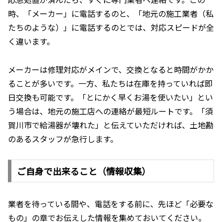
時、「メーカー」に電話するのと、「地元の施工業者（私
たちのような）」に電話するのとでは、対応スピードが全
く違います。
メーカーは修理対応がメインで、交換となると時間がかか
ることが多いです。一方、私たちは在庫を持っていれば即
日交換も可能です。「とにかく早くお湯を使いたい」とい
う場合は、地元の施工店への連絡が最短ルートです。「須
賀川市で給湯器が壊れた」と伝えていただければ、土地勘
のあるスタッフが急行します。
ご自身で出来ること（情報収集）
業者を待っている間や、電話をする前に、先ほど「必要な
もの」の章でお伝えした情報を集めておいてください。