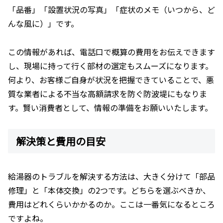
「品番」「設置状況の写真」「症状のメモ（いつから、ど
んな風に）」です。
この情報があれば、電話口で概算の費用をお伝えできます
し、現場に持って行く部材の選定もスムーズになります。
何より、お客様ご自身が状況を把握できていることで、悪
質な業者による不当な高額請求を防ぐ防波堤にもなりま
す。賢い消費者として、情報の準備をお願いいたします。
解決策と費用の目安
給湯器のトラブルを解決する方法は、大きく分けて「部品
修理」と「本体交換」の2つです。どちらを選ぶべきか、
費用はどれくらいかかるのか。ここは一番気になるところ
ですよね。