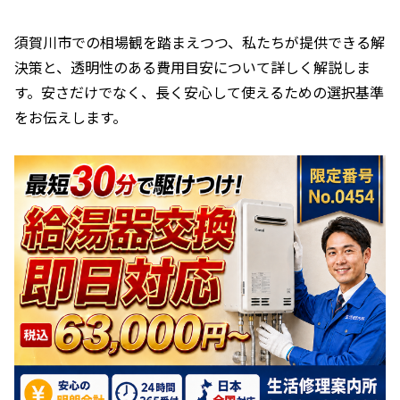
須賀川市での相場観を踏まえつつ、私たちが提供できる解
決策と、透明性のある費用目安について詳しく解説しま
す。安さだけでなく、長く安心して使えるための選択基準
をお伝えします。