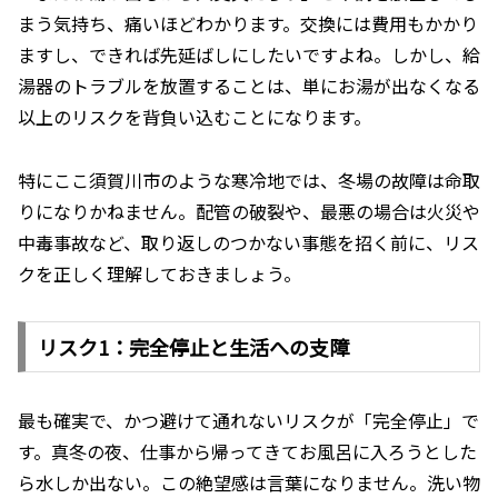
まう気持ち、痛いほどわかります。交換には費用もかかり
ますし、できれば先延ばしにしたいですよね。しかし、給
湯器のトラブルを放置することは、単にお湯が出なくなる
以上のリスクを背負い込むことになります。
特にここ須賀川市のような寒冷地では、冬場の故障は命取
りになりかねません。配管の破裂や、最悪の場合は火災や
中毒事故など、取り返しのつかない事態を招く前に、リス
クを正しく理解しておきましょう。
リスク1：完全停止と生活への支障
最も確実で、かつ避けて通れないリスクが「完全停止」で
す。真冬の夜、仕事から帰ってきてお風呂に入ろうとした
ら水しか出ない。この絶望感は言葉になりません。洗い物