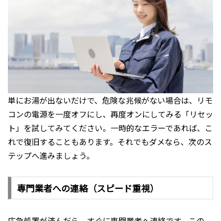
単にお湯が出ないだけで、危険な兆候がない場合は、リモ
コンの電源を一度オフにし、再度オンにしてみる「リセッ
ト」を試してみてください。一時的なエラーであれば、こ
れで復旧することもあります。それでもダメなら、次のス
テップへ進みましょう。
専門業者への連絡（スピード重視）
応急処置が済んだら、すぐに専門業者へ連絡です。この