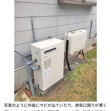
写真のように外装にサビが出ていたり、排気口周りが黒く