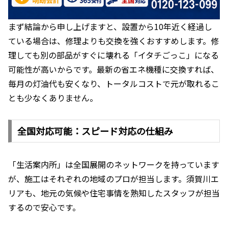
まず結論から申し上げますと、設置から10年近く経過し
ている場合は、修理よりも交換を強くおすすめします。修
理しても別の部品がすぐに壊れる「イタチごっこ」になる
可能性が高いからです。最新の省エネ機種に交換すれば、
毎月の灯油代も安くなり、トータルコストで元が取れるこ
とも少なくありません。
全国対応可能：スピード対応の仕組み
「生活案内所」は全国展開のネットワークを持っています
が、施工はそれぞれの地域のプロが担当します。須賀川エ
リアも、地元の気候や住宅事情を熟知したスタッフが担当
するので安心です。