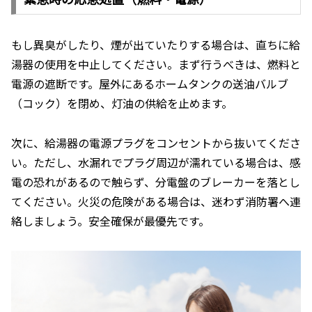
もし異臭がしたり、煙が出ていたりする場合は、直ちに給
湯器の使用を中止してください。まず行うべきは、燃料と
電源の遮断です。屋外にあるホームタンクの送油バルブ
（コック）を閉め、灯油の供給を止めます。
次に、給湯器の電源プラグをコンセントから抜いてくださ
い。ただし、水漏れでプラグ周辺が濡れている場合は、感
電の恐れがあるので触らず、分電盤のブレーカーを落とし
てください。火災の危険がある場合は、迷わず消防署へ連
絡しましょう。安全確保が最優先です。