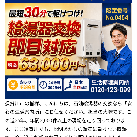
須賀川市の皆様、こんにちは。石油給湯器の交換なら「安
心の生活案内所」にお任せください。担当の大塚です。こ
の道25年、年間2,000件以上の現場を走り回っておりま
す。ここ須賀川でも、松明あかしの熱気に負けない情熱