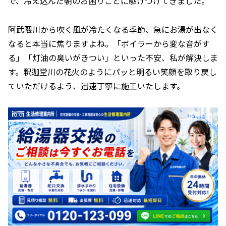
で、冷え込んだ朝のお困りごとに駆けつけてきました。
阿武隈川から吹く風が冷たくなる季節、急にお湯が出なく
なると本当に焦りますよね。「ボイラーから変な音がす
る」「灯油の臭いがきつい」といった不安、私が解決しま
す。釈迦堂川の花火のようにパッと明るい笑顔を取り戻し
ていただけるよう、迅速丁寧に施工いたします。