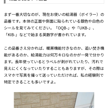
まず一番大切なのが、現在お使いの給湯器（ボイラー）の
品番です。本体の正面や側面に貼られている銀色や白色の
シールを見てみてください。「OQB-」や「UKB-」、
「KIB-」などで始まる英数字が書かれています。
この品番さえ分かれば、暖房機能付きなのか、追い焚き機
能があるのか、給湯能力は何万キロなのかが一発で分かり
ます。長年使っているとラベルが剥がれていたり、汚れで
見えにくくなっていたりすることもありますが、その際は
スマホで写真を撮って送っていただければ、私の経験則で
特定できることも多いですよ。