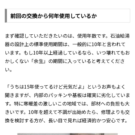
前回の交換から何年使用しているか
まず確認していただきたいのは、使用年数です。石油給湯
器の設計上の標準使用期間は、一般的に10年と言われて
います。もし10年以上経過しているなら、いつ壊れてもお
かしくない「余生」の期間に入っていると考えてくださ
い。
「うちは15年使ってるけど元気だよ」というお声もよく
聞きますが、内部のパッキンや基板は確実に劣化していま
す。特に寒暖差の激しいこの地域では、部材への負担も大
きいです。10年を超えて不調が出始めたら、修理よりも交
換を検討する方が、長い目で見れば経済的かつ安心です。