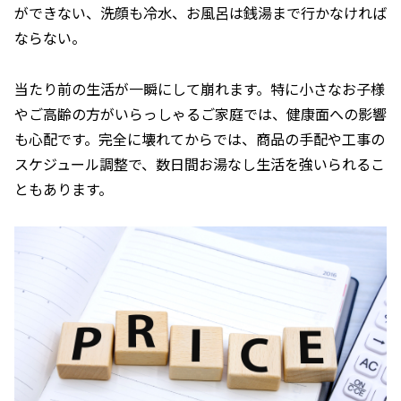
ができない、洗顔も冷水、お風呂は銭湯まで行かなければ
ならない。
当たり前の生活が一瞬にして崩れます。特に小さなお子様
やご高齢の方がいらっしゃるご家庭では、健康面への影響
も心配です。完全に壊れてからでは、商品の手配や工事の
スケジュール調整で、数日間お湯なし生活を強いられるこ
ともあります。