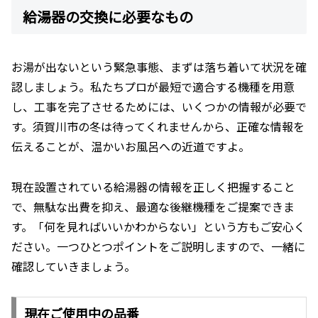
給湯器の交換に必要なもの
お湯が出ないという緊急事態、まずは落ち着いて状況を確
認しましょう。私たちプロが最短で適合する機種を用意
し、工事を完了させるためには、いくつかの情報が必要で
す。須賀川市の冬は待ってくれませんから、正確な情報を
伝えることが、温かいお風呂への近道ですよ。
現在設置されている給湯器の情報を正しく把握すること
で、無駄な出費を抑え、最適な後継機種をご提案できま
す。「何を見ればいいかわからない」という方もご安心く
ださい。一つひとつポイントをご説明しますので、一緒に
確認していきましょう。
現在ご使用中の品番