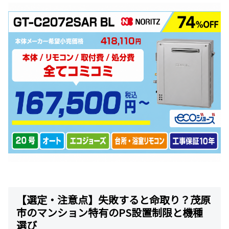
【選定・注意点】失敗すると命取り？茂原
市のマンション特有のPS設置制限と機種
選び