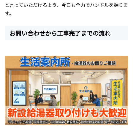
と言っていただけるよう、今日も全力でハンドルを握りま
す。
お問い合わせから工事完了までの流れ