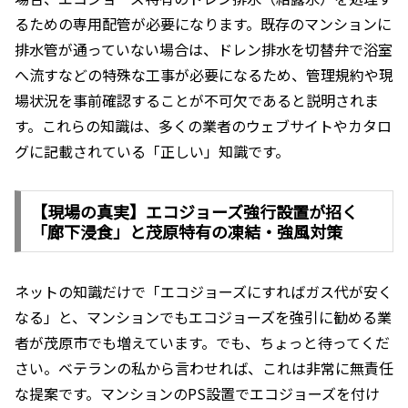
るための専用配管が必要になります。既存のマンションに
排水管が通っていない場合は、ドレン排水を切替弁で浴室
へ流すなどの特殊な工事が必要になるため、管理規約や現
場状況を事前確認することが不可欠であると説明されま
す。これらの知識は、多くの業者のウェブサイトやカタロ
グに記載されている「正しい」知識です。
【現場の真実】エコジョーズ強行設置が招く
「廊下浸食」と茂原特有の凍結・強風対策
ネットの知識だけで「エコジョーズにすればガス代が安く
なる」と、マンションでもエコジョーズを強引に勧める業
者が茂原市でも増えています。でも、ちょっと待ってくだ
さい。ベテランの私から言わせれば、これは非常に無責任
な提案です。マンションのPS設置でエコジョーズを付け