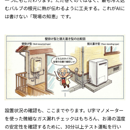
一つにもこだわります。ただ巻くのではなく、最も冷え込
むバルブの根元に熱が伝わるように工夫する。これがAIに
は書けない「現場の知恵」です。
設置状況の確認も、ここまでやります。U字マノメーター
を使った微細なガス漏れチェックはもちろん、お湯の温度
の安定性を確認するために、30分以上テスト運転を行い