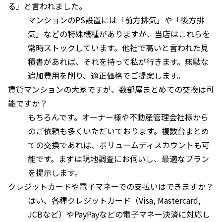
る」と言われました。
マンションのPS設置には「前方排気」や「後方排
気」などの特殊機種がありますが、当店はこれらを
常時ストックしています。他社で高いと言われた見
積書があれば、それを持って私が行きます。無駄な
追加費用を削り、適正価格でご提案します。
賃貸マンションの大家ですが、数部屋まとめての交換は可
能ですか？
もちろんです。オーナー様や不動産管理会社様から
のご依頼も多くいただいております。複数台まとめ
ての交換であれば、ボリュームディスカウントも可
能です。まずは現地調査にお伺いし、最適なプラン
を提示します。
クレジットカードや電子マネーでの支払いはできますか？
はい、各種クレジットカード（Visa, Mastercard,
JCBなど）やPayPayなどの電子マネー決済に対応し