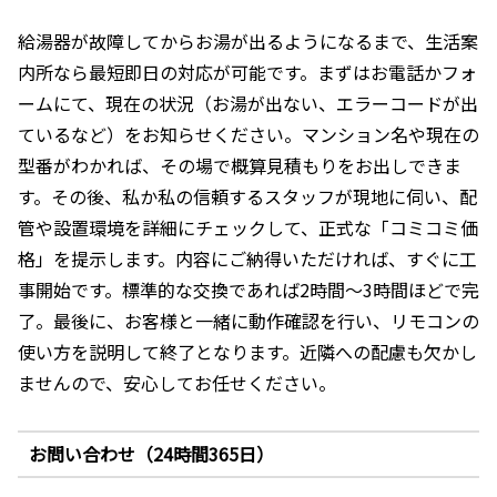
給湯器が故障してからお湯が出るようになるまで、生活案
内所なら最短即日の対応が可能です。まずはお電話かフォ
ームにて、現在の状況（お湯が出ない、エラーコードが出
ているなど）をお知らせください。マンション名や現在の
型番がわかれば、その場で概算見積もりをお出しできま
す。その後、私か私の信頼するスタッフが現地に伺い、配
管や設置環境を詳細にチェックして、正式な「コミコミ価
格」を提示します。内容にご納得いただければ、すぐに工
事開始です。標準的な交換であれば2時間〜3時間ほどで完
了。最後に、お客様と一緒に動作確認を行い、リモコンの
使い方を説明して終了となります。近隣への配慮も欠かし
ませんので、安心してお任せください。
お問い合わせ（24時間365日）