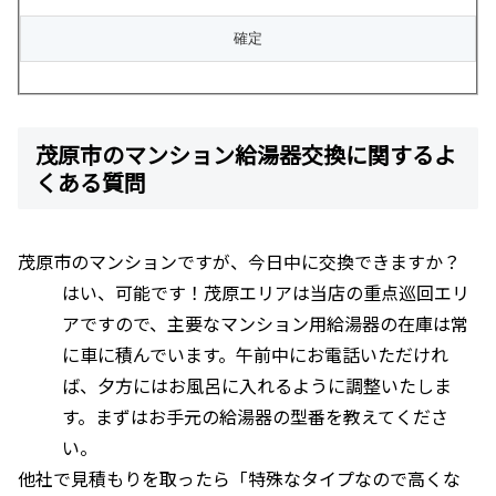
茂原市のマンション給湯器交換に関するよ
くある質問
茂原市のマンションですが、今日中に交換できますか？
はい、可能です！茂原エリアは当店の重点巡回エリ
アですので、主要なマンション用給湯器の在庫は常
に車に積んでいます。午前中にお電話いただけれ
ば、夕方にはお風呂に入れるように調整いたしま
す。まずはお手元の給湯器の型番を教えてくださ
い。
他社で見積もりを取ったら「特殊なタイプなので高くな