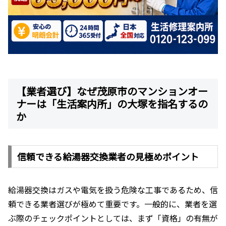
【業者選び】なぜ茂原市のマンションオー
ナーは「生活案内所」の大塚を指名するの
か
信頼できる給湯器交換業者の見極めポイント
給湯器交換はガスや電気を扱う危険な工事であるため、信
頼できる業者選びが極めて重要です。一般的に、業者を選
ぶ際のチェックポイントとしては、まず「資格」の有無が