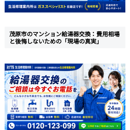
茂原市のマンション給湯器交換：費用相場
と後悔しないための「現場の真実」