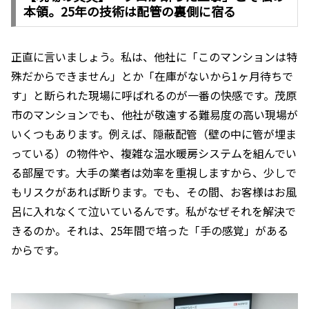
本領。25年の技術は配管の裏側に宿る
正直に言いましょう。私は、他社に「このマンションは特
殊だからできません」とか「在庫がないから1ヶ月待ちで
す」と断られた現場に呼ばれるのが一番の快感です。茂原
市のマンションでも、他社が敬遠する難易度の高い現場が
いくつもあります。例えば、隠蔽配管（壁の中に管が埋ま
っている）の物件や、複雑な温水暖房システムを組んでい
る部屋です。大手の業者は効率を重視しますから、少しで
もリスクがあれば断ります。でも、その間、お客様はお風
呂に入れなくて泣いているんです。私がなぜそれを解決で
きるのか。それは、25年間で培った「手の感覚」がある
からです。