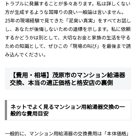
トラブルに発展することが多々あります。私は詳しくない
方が生成するような耳障りの良い一般論は言いません。
25年の現場経験で見てきた「泥臭い真実」をすべてお話し
し、あなたが後悔しないための道標を示します。私に依頼
するかどうかは別として、大切なお金と家族の生活を守る
ための知識として、ぜひこの「現場の叫び」を最後まで読
み込んでください。
【費用・相場】茂原市のマンション給湯器
交換、本当の適正価格と格安店の裏側
ネットでよく見るマンション用給湯器交換の一
般的な費用目安
一般的に、マンション用給湯器の交換費用は「本体価格」