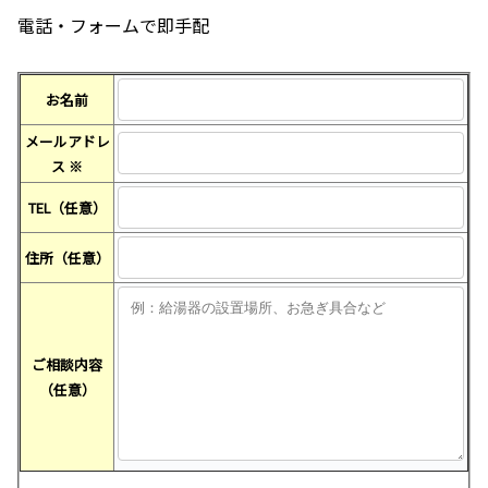
電話・フォームで即手配
お名前
メールアドレ
ス
※
TEL（任意）
住所（任意）
ご相談内容
（任意）