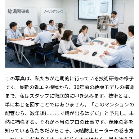
この写真は、私たちが定期的に行っている技術研修の様子
です。最新の省エネ機種から、30年前の絶版モデルの構造
まで、私はスタッフに徹底的に叩き込みます。技術とは、
単にねじを回すことではありません。「このマンションの
配管なら、数年後にここで錆が出るはずだ」と予見し、未
然に補強する。それが本当のプロの仕事です。茂原の冬を
知っている私たちだからこそ、凍結防止ヒーターの巻き方