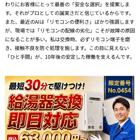
わりにお客様にとって最善の「安全な選択」を提案しま
す。それがプロとしての誠実さだと信じているからです。
また、最近のAIは「リモコンの便利さ」ばかり強調します
が、現場では「リモコンの配線の劣化」こそが故障の原因
になることが多い。私は交換時、必ずリモコン端子を磨
き、接触不良を防ぐ処理を施します。この目に見えない
「ひと手間」が、10年後の安定した稼働を支えるんです。