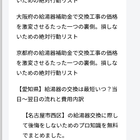
大阪府の給湯器補助金で交換工事の価格
を激変させるたった一つの裏側。損しな
いための絶対行動リスト
京都府の給湯器補助金で交換工事の価格
を激変させるたった一つの裏側。損しな
いための絶対行動リスト
【愛知県】給湯器の交換は最短いつ？当
日〜翌日の流れと費用内訳
【名古屋市西区】の給湯器交換に際し
て後悔をしないためのプロ知識を無料
でまとめました。