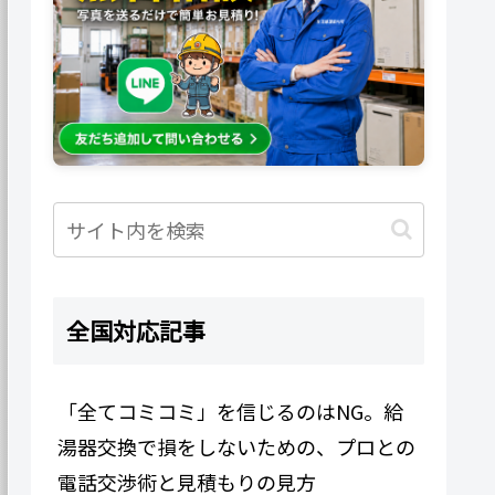
全国対応記事
「全てコミコミ」を信じるのはNG。給
湯器交換で損をしないための、プロとの
電話交渉術と見積もりの見方