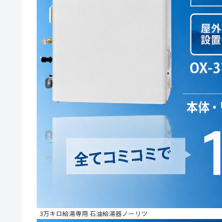
3万キロ給湯専用 石油給湯器ノーリツ