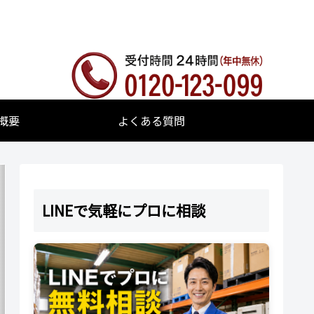
概要
よくある質問
LINEで気軽にプロに相談