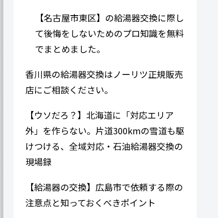
【名古屋市東区】の給湯器交換に際し
て後悔をしないためのプロ知識を無料
でまとめました。
香川県の給湯器交換はノーリツ正規販売
店にご相談ください。
【ウソだろ？】北海道に「対応エリア
外」を作らない。片道300kmの雪道も駆
けつける、全域対応・石油給湯器交換の
現場録
【給湯器の交換】広島市で依頼する際の
注意点と知っておくべきポイント