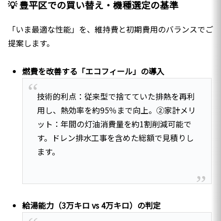
💡 豊平区での買い替え・機種選定の基準
「いま最適な性能」を、維持費と初期費用のバランスでご
提案します。
燃費を改善する「エコフィール」の導入
技術的利点：従来型で捨てていた排熱を再利
用し、熱効率を約95％まで向上。②家計メリ
ット：年間の灯油消費量を約1割削減可能で
す。ドレン排水工事を含めた総額で見積りし
ます。
給湯能力（3万キロ vs 4万キロ）の判定