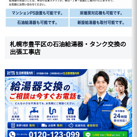
札幌市豊平区の石油給湯器・タンク交換の
出張工事店