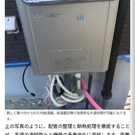
新しく取り付けられたPS給湯器。給湯器交換で効率的なお湯利用が可能になりま
す。
上の写真のように、配管の整理と断熱処理を徹底すること
が、冬場の凍結防止と機器の長寿命化に直結します。作業