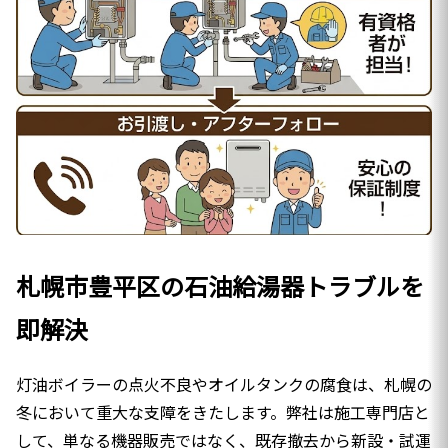
札幌市豊平区の石油給湯器トラブルを
即解決
灯油ボイラーの点火不良やオイルタンクの腐食は、札幌の
冬において重大な支障をきたします。弊社は施工専門店と
して、単なる機器販売ではなく、既存撤去から新設・試運