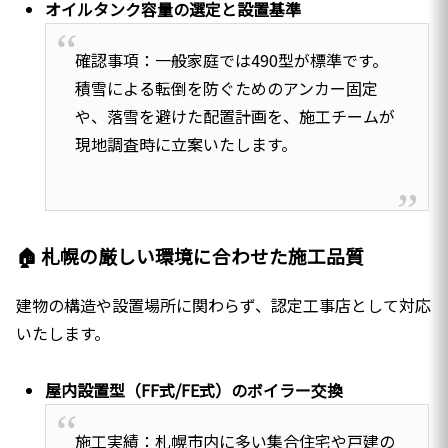
オイルタンク容量の選定と設置基準
確認事項：一般家庭では490型が標準です。
積雪による転倒を防ぐためのアンカー固定
や、落雪を避けた配置計画を、施工チームが
現地調査時に立案いたします。
🏠 札幌の厳しい環境に合わせた施工品質
建物の構造や設置場所に関わらず、認定工事店として対応
いたします。
屋内設置型（FF式/FE式）のボイラー交換
施工実績：札幌市内に多い集合住宅や戸建の