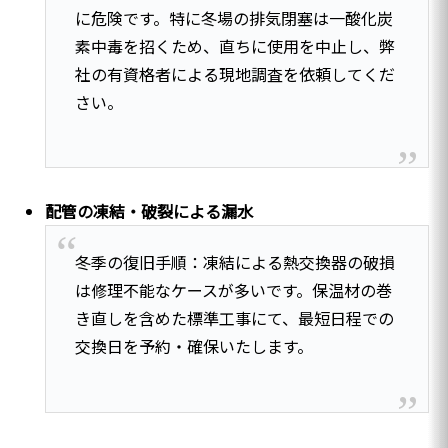
に危険です。特に冬場の排気閉塞は一酸化炭
素中毒を招くため、直ちに使用を中止し、弊
社の有資格者による現地調査を依頼してくだ
さい。
配管の凍結・破裂による漏水
冬季の復旧手順：凍結による熱交換器の破損
は修理不能なケースが多いです。保温材の巻
き直しを含めた標準工事にて、最短日程での
交換日を予約・確保いたします。