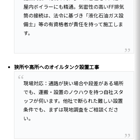
屋内ボイラーにも精通。気密性の高いFF排気
筒の接続は、法令に基づき「液化石油ガス設
備士」等の有資格者が責任を持って施工しま
す。
狭所や高所へのオイルタンク設置工事
現場対応：通路が狭い場合や段差がある場所
でも、運搬・設置のノウハウを持つ自社スタ
ッフが伺います。他社で断られた難しい設置
条件でも、まずは現地調査をご相談くださ
い。