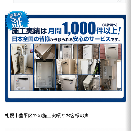
札幌市豊平区での施工実績とお客様の声