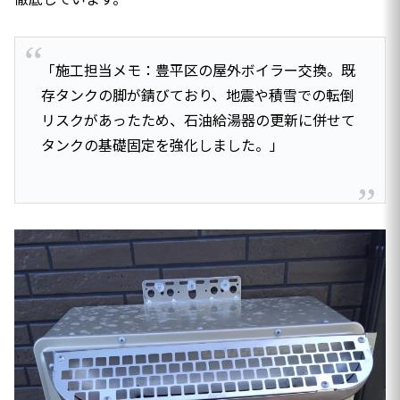
「施工担当メモ：豊平区の屋外ボイラー交換。既
存タンクの脚が錆びており、地震や積雪での転倒
リスクがあったため、石油給湯器の更新に併せて
タンクの基礎固定を強化しました。」