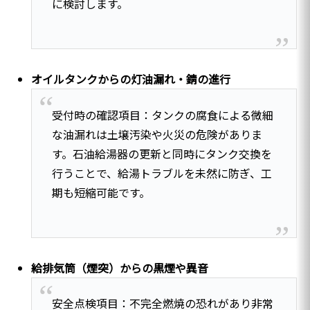
に検討します。
オイルタンクからの灯油漏れ・錆の進行
受付時の確認項目：タンクの腐食による微細
な油漏れは土壌汚染や火災の危険がありま
す。石油給湯器の更新と同時にタンク交換を
行うことで、給湯トラブルを未然に防ぎ、工
期も短縮可能です。
給排気筒（煙突）からの黒煙や異音
安全点検項目：不完全燃焼の恐れがあり非常