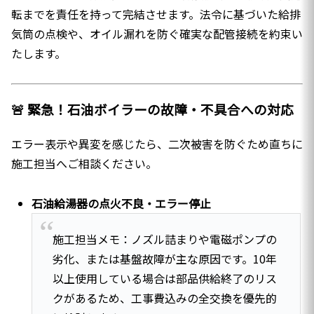
転までを責任を持って完結させます。法令に基づいた給排
気筒の点検や、オイル漏れを防ぐ確実な配管接続を約束い
たします。
🚨 緊急！石油ボイラーの故障・不具合への対応
エラー表示や異変を感じたら、二次被害を防ぐため直ちに
施工担当へご相談ください。
石油給湯器の点火不良・エラー停止
施工担当メモ：ノズル詰まりや電磁ポンプの
劣化、または基盤故障が主な原因です。10年
以上使用している場合は部品供給終了のリス
クがあるため、工事費込みの全交換を優先的