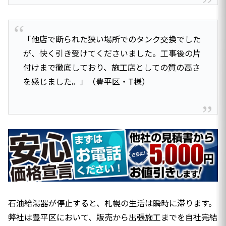
「他店で断られた狭い場所でのタンク交換でした
が、快く引き受けてくださいました。工事後の片
付けまで徹底しており、施工店としての質の高さ
を感じました。」（豊平区・T様）
石油給湯器が停止すると、札幌の生活は瞬時に滞ります。
弊社は豊平区において、販売から出張施工までを自社完結