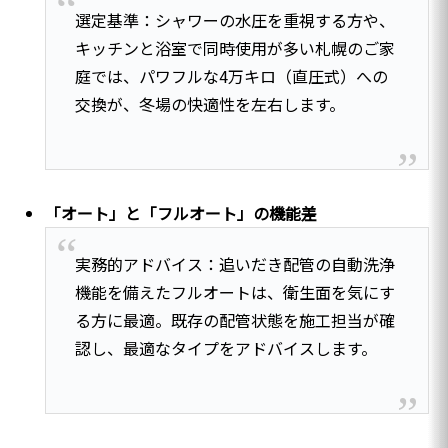
選定基準：シャワーの水圧を重視する方や、
キッチンと浴室で同時使用が多い札幌のご家
庭では、パワフルな4万キロ（直圧式）への
交換が、冬場の快適性を左右します。
「オート」と「フルオート」の機能差
実務的アドバイス：追いだき配管の自動洗浄
機能を備えたフルオートは、衛生面を気にす
る方に最適。既存の配管状態を施工担当が確
認し、最適なタイプをアドバイスします。