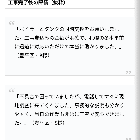
工事完了後の評価（抜粋）
「ボイラーとタンクの同時交換をお願いしまし
た。工事費込みの金額が明確で、札幌の冬本番前
に迅速に対応いただけて本当に助かりました。」
（豊平区・K様）
「不具合で困っていましたが、電話してすぐに現
地調査に来てくれました。事務的な説明も分かり
やすく、当日の作業も非常に丁寧で安心できまし
た。」（豊平区・S様）