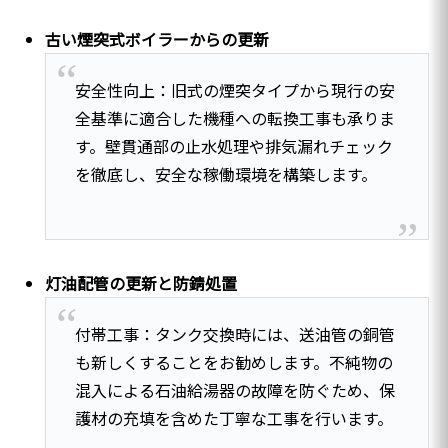
古い煙突式ボイラーからの更新
安全性向上：旧式の煙突タイプから現行の安
全基準に適合した機種への転換工事も承りま
す。壁貫通部の止水処理や排気漏れチェック
を徹底し、安全な稼働環境を構築します。
灯油配管の更新と防錆処置
付帯工事：タンク交換時には、送油管の銅管
も新しくすることをお勧めします。不純物の
混入による石油給湯器の故障を防ぐため、保
護材の充填を含めた丁寧な工事を行います。