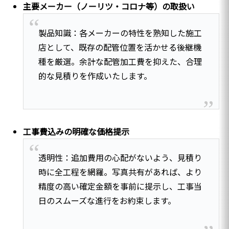
主要メーカー（ノーリツ・コロナ等）の取扱い
製品知識：各メーカーの特性を熟知した施工
店として、既存の配管位置を活かせる後継機
種を厳選。余計な配管加工費を抑えた、合理
的な見積りを作成いたします。
工事費込みの明確な価格提示
透明性：追加費用の心配がないよう、見積り
時に全工程を網羅。写真共有があれば、より
精度の高い確定金額を事前に提示し、工事当
日のスムーズな進行をお約束します。