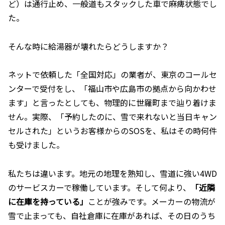
ど）は通行止め、一般道もスタックした車で麻痺状態でし
た。
そんな時に給湯器が壊れたらどうしますか？
ネットで依頼した「全国対応」の業者が、東京のコールセ
ンターで受付をし、「福山市や広島市の拠点から向かわせ
ます」と言ったとしても、物理的に世羅町まで辿り着けま
せん。実際、「予約したのに、雪で来れないと当日キャン
セルされた」というお客様からのSOSを、私はその時何件
も受けました。
私たちは違います。地元の地理を熟知し、雪道に強い4WD
のサービスカーで稼働しています。そして何より、
「近隣
に在庫を持っている」
ことが強みです。メーカーの物流が
雪で止まっても、自社倉庫に在庫があれば、その日のうち