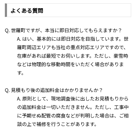
よくある質問
Q. 世羅町ですが、本当に即日対応してもらえますか？
A. はい、基本的には即日対応を目指しています。世
羅町周辺エリアも当社の重点対応エリアですので、
在庫があれば最短でお伺いします。ただし、豪雪時
などは物理的な移動時間をいただく場合がありま
す。
Q. 見積もり後の追加料金はかかりませんか？
A. 原則として、現地調査後に出したお見積もりから
の追加料金は一切いただきません。ただし、工事中
に予期せぬ配管の腐食などが判明した場合は、ご相
談の上で補修を行うことがあります。