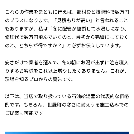
これらの作業をまともに行えば、部材費と技術料で数万円
のプラスになります。「見積もりが高い」と言われること
もありますが、私は「冬に配管が破裂して水浸しになり、
修理代で数万円飛んでいくのと、最初から完璧にしておく
のと、どちらが得ですか？」と必ずお伝えしています。
安さだけで業者を選んで、冬の朝にお湯が出ずに泣き寝入
りするお客様をこれ以上増やしたくありません。これが、
現場を知るプロからの警告です。
以下は、当店で取り扱っている石油給湯器の代表的な価格
例です。もちろん、世羅町の寒さに耐えうる施工込みでの
ご提案も可能です。