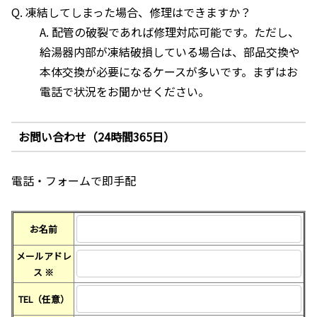
Q. 凍結してしまった場合、修理はできますか？
A. 配管の破裂であれば修理対応可能です。ただし、
給湯器内部が凍結破損している場合は、部品交換や
本体交換が必要になるケースが多いです。まずはお
電話で状況をお聞かせください。
お問い合わせ（24時間365日）
電話・フォームで即手配
お名前
メールアドレ
ス
※
TEL（任意）