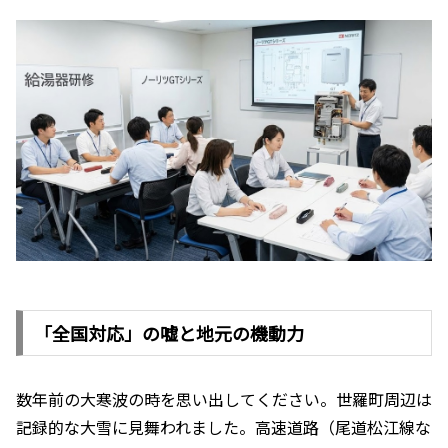
「全国対応」の嘘と地元の機動力
数年前の大寒波の時を思い出してください。世羅町周辺は
記録的な大雪に見舞われました。高速道路（尾道松江線な