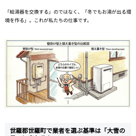
「給湯器を交換する」のではなく、「冬でもお湯が出る環
境を作る」。これが私たちの仕事です。
世羅郡世羅町で業者を選ぶ基準は「大雪の