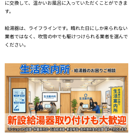
に交換して、温かいお風呂に入っていただくことができま
す。
給湯器は、ライフラインです。晴れた日にしか来られない
業者ではなく、吹雪の中でも駆けつけられる業者を選んで
ください。