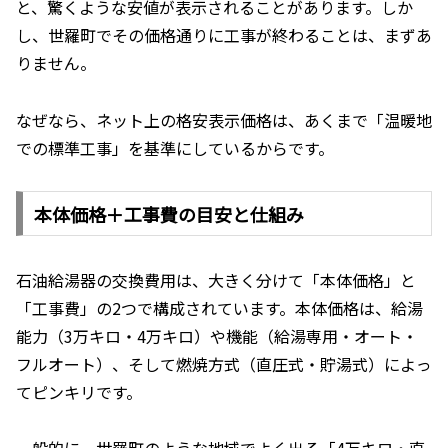
と、驚くような安値が表示されることがあります。しか
し、世羅町でその価格通りに工事が終わることは、まずあ
りません。
なぜなら、ネット上の格安表示価格は、あくまで「温暖地
での標準工事」を基準にしているからです。
本体価格＋工事費の目安と仕組み
石油給湯器の交換費用は、大きく分けて「本体価格」と
「工事費」の2つで構成されています。本体価格は、給湯
能力（3万キロ・4万キロ）や機能（給湯専用・オート・
フルオート）、そして燃焼方式（直圧式・貯湯式）によっ
てピンキリです。