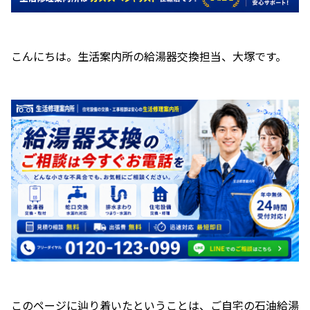
こんにちは。生活案内所の給湯器交換担当、大塚です。
このページに辿り着いたということは、ご自宅の石油給湯