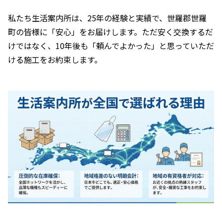
私たち生活案内所は、25年の経験と実績で、世羅郡世羅
町の皆様に「安心」をお届けします。ただ安く交換するだ
けではなく、10年後も「頼んでよかった」と思っていただ
ける施工をお約束します。