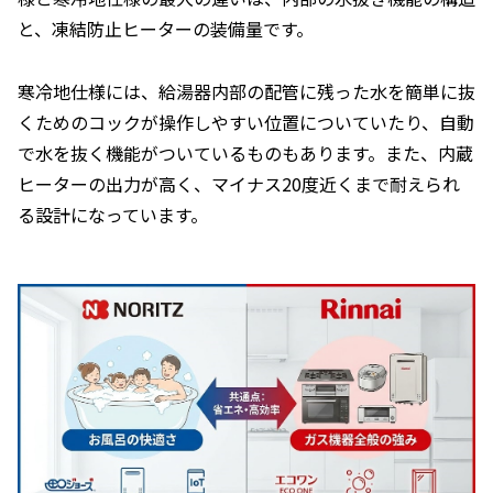
と、凍結防止ヒーターの装備量です。
寒冷地仕様には、給湯器内部の配管に残った水を簡単に抜
くためのコックが操作しやすい位置についていたり、自動
で水を抜く機能がついているものもあります。また、内蔵
ヒーターの出力が高く、マイナス20度近くまで耐えられ
る設計になっています。