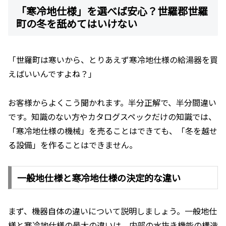
「寒冷地仕様」を選べば安心？世羅郡世羅
町の冬を舐めてはいけない
「世羅町は寒いから、とりあえず寒冷地仕様の給湯器を買
えばいいんですよね？」
お客様からよくこう聞かれます。半分正解で、半分間違い
です。知識のない方やカタログスペックだけの知識では、
「寒冷地仕様の機械」を売ることはできても、「冬を越せ
る設備」を作ることはできません。
一般地仕様と寒冷地仕様の決定的な違い
まず、機器自体の違いについて説明しましょう。一般地仕
様と寒冷地仕様の最大の違いは、内部の水抜き機能の構造