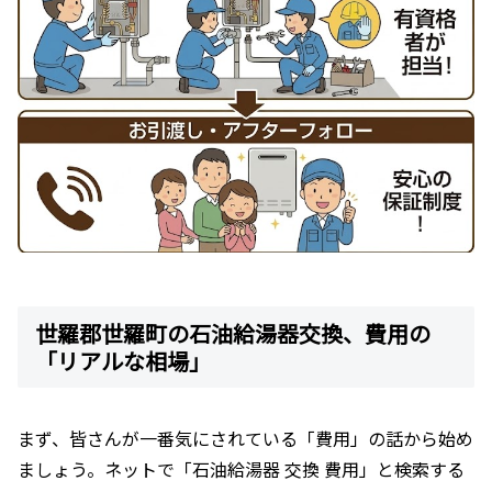
世羅郡世羅町の石油給湯器交換、費用の
「リアルな相場」
まず、皆さんが一番気にされている「費用」の話から始め
ましょう。ネットで「石油給湯器 交換 費用」と検索する