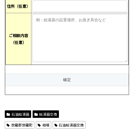
住所（任意）
ご相談内容
（任意）
石油給湯器
給湯器交換
世羅郡世羅町
相場
石油給湯器交換