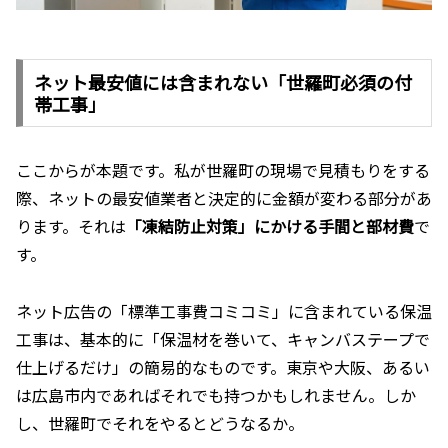
ネット最安値には含まれない「世羅町必須の付
帯工事」
ここからが本題です。私が世羅町の現場で見積もりをする
際、ネットの最安値業者と決定的に金額が変わる部分があ
ります。それは
「凍結防止対策」にかける手間と部材費
で
す。
ネット広告の「標準工事費コミコミ」に含まれている保温
工事は、基本的に「保温材を巻いて、キャンバステープで
仕上げるだけ」の簡易的なものです。東京や大阪、あるい
は広島市内であればそれでも持つかもしれません。しか
し、世羅町でそれをやるとどうなるか。