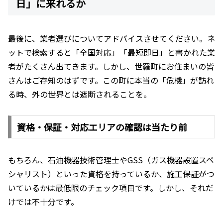
日」に来れるか
最後に、業者選びについてアドバイスさせてください。ネ
ットで検索すると「全国対応」「最短即日」と書かれた業
者がたくさん出てきます。しかし、世羅町にお住まいの皆
さんはご存知のはずです。この町に本当の「危機」が訪れ
る時、外の世界とは遮断されることを。
資格・保証・対応エリアの確認は当たり前
もちろん、石油機器技術管理士やGSS（ガス機器設置スペ
シャリスト）といった資格を持っているか、施工保証がつ
いているかは最低限のチェック項目です。しかし、それだ
けでは不十分です。