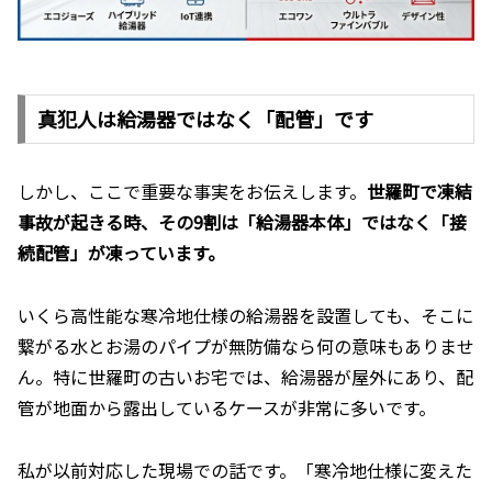
真犯人は給湯器ではなく「配管」です
しかし、ここで重要な事実をお伝えします。
世羅町で凍結
事故が起きる時、その9割は「給湯器本体」ではなく「接
続配管」が凍っています。
いくら高性能な寒冷地仕様の給湯器を設置しても、そこに
繋がる水とお湯のパイプが無防備なら何の意味もありませ
ん。特に世羅町の古いお宅では、給湯器が屋外にあり、配
管が地面から露出しているケースが非常に多いです。
私が以前対応した現場での話です。「寒冷地仕様に変えた