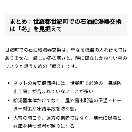
まとめ：世羅郡世羅町での石油給湯器交換
は「冬」を見据えて
世羅町での石油給湯器交換は、単なる機器の入れ替えでは
ありません。厳しい冬の寒さと、時に孤立しかねない雪の
リスクと戦うための「備え」です。
ネットの最安値価格には、世羅町で必須の「凍結防
止工事」が含まれていないことが多い。
給湯器本体だけでなく、屋外露出配管の保温・ヒー
ター対策が凍結事故を防ぐ鍵。
大雪の時こそ、遠方の業者ではなく、地元に足場と
在庫を持つ業者が頼りになる。